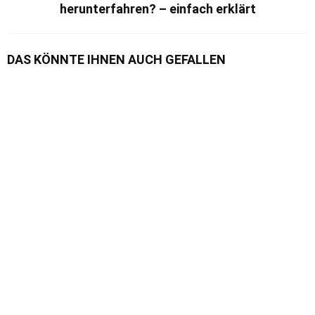
herunterfahren? – einfach erklärt
DAS KÖNNTE IHNEN AUCH GEFALLEN