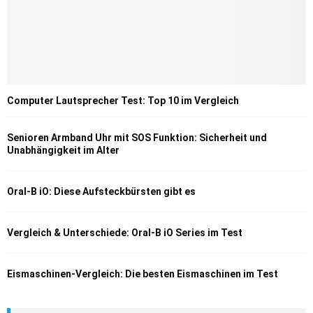
Computer Lautsprecher Test: Top 10 im Vergleich
Senioren Armband Uhr mit SOS Funktion: Sicherheit und
Unabhängigkeit im Alter
Oral-B iO: Diese Aufsteckbürsten gibt es
Vergleich & Unterschiede: Oral-B iO Series im Test
Eismaschinen-Vergleich: Die besten Eismaschinen im Test