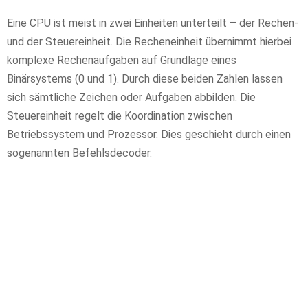
Eine CPU ist meist in zwei Einheiten unterteilt – der Rechen-
und der Steuereinheit. Die Recheneinheit übernimmt hierbei
komplexe Rechenaufgaben auf Grundlage eines
Binärsystems (0 und 1). Durch diese beiden Zahlen lassen
sich sämtliche Zeichen oder Aufgaben abbilden. Die
Steuereinheit regelt die Koordination zwischen
Betriebssystem und Prozessor. Dies geschieht durch einen
sogenannten Befehlsdecoder.