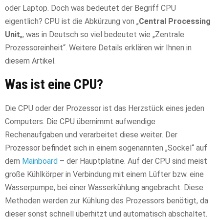
oder Laptop. Doch was bedeutet der Begriff CPU
eigentlich? CPU ist die Abkürzung von „
Central Processing
Unit
„, was in Deutsch so viel bedeutet wie „Zentrale
Prozessoreinheit“. Weitere Details erklären wir Ihnen in
diesem Artikel.
Was ist eine CPU?
Die CPU oder der Prozessor ist das Herzstück eines jeden
Computers. Die CPU übernimmt aufwendige
Rechenaufgaben und verarbeitet diese weiter. Der
Prozessor befindet sich in einem sogenannten „Sockel“ auf
dem
Mainboard
– der Hauptplatine. Auf der CPU sind meist
große Kühlkörper in Verbindung mit einem Lüfter bzw. eine
Wasserpumpe, bei einer Wasserkühlung angebracht. Diese
Methoden werden zur Kühlung des Prozessors benötigt, da
dieser sonst schnell überhitzt und automatisch abschaltet.