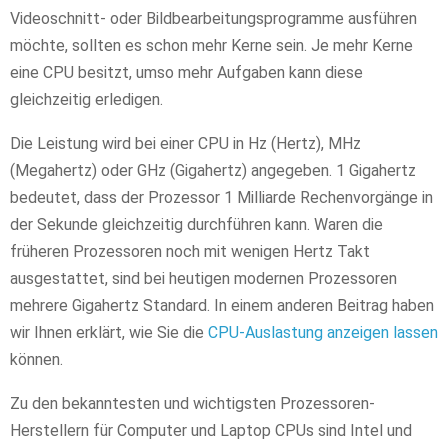
Videoschnitt- oder Bildbearbeitungsprogramme ausführen
möchte, sollten es schon mehr Kerne sein. Je mehr Kerne
eine CPU besitzt, umso mehr Aufgaben kann diese
gleichzeitig erledigen.
Die Leistung wird bei einer CPU in Hz (Hertz), MHz
(Megahertz) oder GHz (Gigahertz) angegeben. 1 Gigahertz
bedeutet, dass der Prozessor 1 Milliarde Rechenvorgänge in
der Sekunde gleichzeitig durchführen kann. Waren die
früheren Prozessoren noch mit wenigen Hertz Takt
ausgestattet, sind bei heutigen modernen Prozessoren
mehrere Gigahertz Standard. In einem anderen Beitrag haben
wir Ihnen erklärt, wie Sie die
CPU-Auslastung anzeigen lassen
können.
Zu den bekanntesten und wichtigsten Prozessoren-
Herstellern für Computer und Laptop CPUs sind Intel und