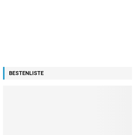
BESTENLISTE