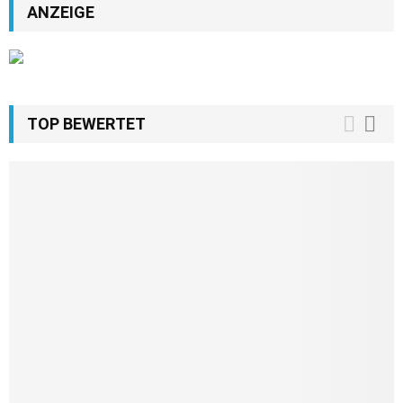
ANZEIGE
TOP BEWERTET