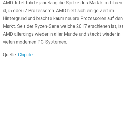
AMD. Intel führte jahrelang die Spitze des Markts mit ihren
i3, i5 oder i7 Prozessoren. AMD hielt sich einige Zeit im
Hintergrund und brachte kaum neuere Prozessoren auf den
Markt. Seit der Ryzen-Serie welche 2017 erschienen ist, ist
AMD allerdings wieder in aller Munde und steckt wieder in
vielen modernen PC-Systemen.
Quelle:
Chip.de