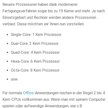
Neuere Prozessoren haben dank modernerer
Fertigungsverfahren sogar bis zu 19 Kerne und mehr. Je nach
Einsatzgebiet und Rechner werden andere Prozessoren
verbaut. Diese möchten wir Ihnen nun vorstellen:
Single-Core: 1 Kern Prozessor
Dual-Core: 2 Kern Prozessor
Quad-Core: 4 Kern Prozessor
Hexa-Core: 6 Kern Prozessor
Octa-Core: 8 Kern Prozessor
usw.
Für normale
Office
-Anwendungen reichen in der Regel 2 bis 4
Kern-CPUs vollkommen aus. Wenn man mit seinem Computer
spielen oder aufwendige Anwendungen, wie z.B.