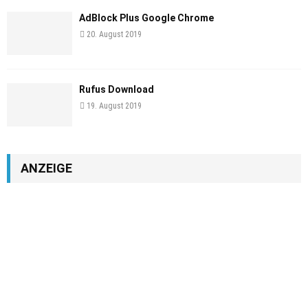
AdBlock Plus Google Chrome
20. August 2019
Rufus Download
19. August 2019
ANZEIGE