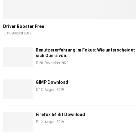
Driver Booster Free
15. August 2019
Benutzererfahrung im Fokus: Wie unterscheidet
sich Opera von...
20. Dezember 2023
GIMP Download
13. August 2019
Firefox 64 Bit Download
12. August 2019