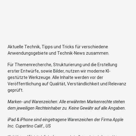
Aktuelle Technik, Tipps und Tricks für verschiedene
Anwendungsgebiete und Technik-News zusammen.
Für Themenrecherche, Strukturierung und die Erstellung
erster Entwürfe, sowie Bilder, nutzen wir moderne KI-
gestützte Werkzeuge. Alle Inhalte werden vor der
Veröffentlichung auf Qualität, Verständlichkeit und Relevanz
geprüft.
Marken- und Warenzeichen: Alle erwähnten Markenrechte stehen
dem jeweiligen Rechteinhaber zu. Keine Gewähr auf alle Angaben.
iPad & iPhone sind eingetragene Warenzeichen der Firma Apple
Inc. Cupertino Calif., US