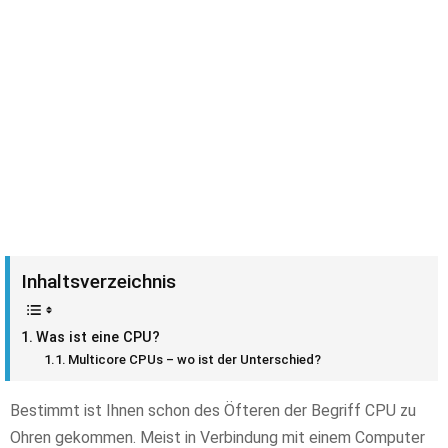
Inhaltsverzeichnis
Was ist eine CPU?
Multicore CPUs – wo ist der Unterschied?
Bestimmt ist Ihnen schon des Öfteren der Begriff CPU zu
Ohren gekommen. Meist in Verbindung mit einem Computer