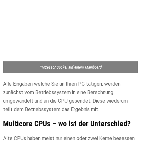
Prozessor Sockel auf einem Mainboard
Alle Eingaben welche Sie an Ihren PC tätigen, werden
zunächst vom Betriebssystem in eine Berechnung
umgewandelt und an die CPU gesendet. Diese wiederum
teilt dem Betriebssystem das Ergebnis mit.
Multicore CPUs – wo ist der Unterschied?
Alte CPUs haben meist nur einen oder zwei Kerne besessen.