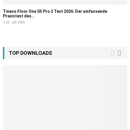
Tineco Floor One S5 Pro 2 Test 2026: Der umfassende
Praxistest des...
25. Juli 2026
TOP DOWNLOADS