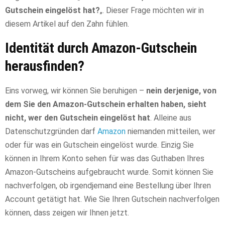
Gutschein eingelöst hat?
„. Dieser Frage möchten wir in
diesem Artikel auf den Zahn fühlen.
Identität durch Amazon-Gutschein
herausfinden?
Eins vorweg, wir können Sie beruhigen –
nein derjenige, von
dem Sie den Amazon-Gutschein erhalten haben, sieht
nicht, wer den Gutschein eingelöst hat
. Alleine aus
Datenschutzgründen darf
Amazon
niemanden mitteilen, wer
oder für was ein Gutschein eingelöst wurde. Einzig Sie
können in Ihrem Konto sehen für was das Guthaben Ihres
Amazon-Gutscheins aufgebraucht wurde. Somit können Sie
nachverfolgen, ob irgendjemand eine Bestellung über Ihren
Account getätigt hat. Wie Sie Ihren Gutschein nachverfolgen
können, dass zeigen wir Ihnen jetzt.