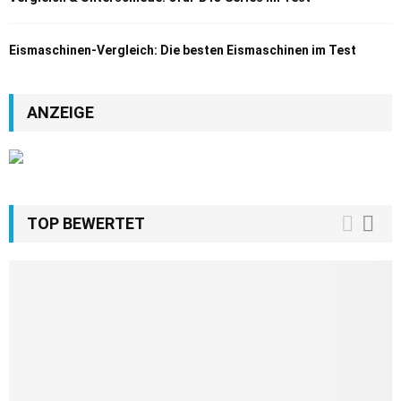
Eismaschinen-Vergleich: Die besten Eismaschinen im Test
ANZEIGE
TOP BEWERTET