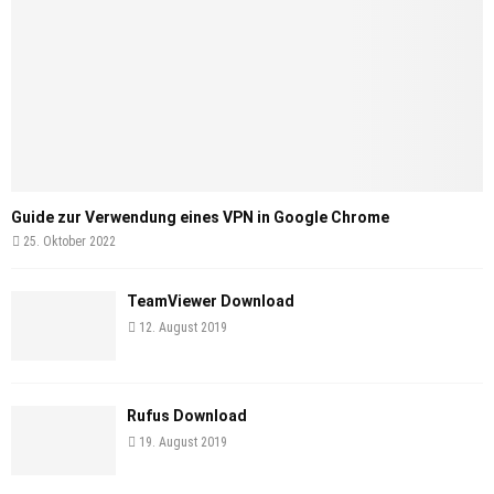
Guide zur Verwendung eines VPN in Google Chrome
25. Oktober 2022
TeamViewer Download
12. August 2019
Rufus Download
19. August 2019