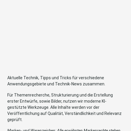
Aktuelle Technik, Tipps und Tricks für verschiedene
Anwendungsgebiete und Technik-News zusammen.
Für Themenrecherche, Strukturierung und die Erstellung
erster Entwürfe, sowie Bilder, nutzen wir moderne KI-
gestützte Werkzeuge. Alle Inhalte werden vor der
Veröffentlichung auf Qualität, Verständlichkeit und Relevanz
geprüft.
Marken- und Warenzeichen: Alle erwähnten Markenrechte stehen