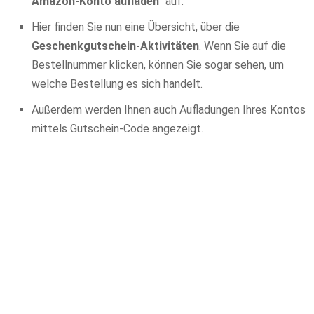
Amazon-Konto aufladen
“ auf.
Hier finden Sie nun eine Übersicht, über die
Geschenkgutschein-Aktivitäten
. Wenn Sie auf die
Bestellnummer klicken, können Sie sogar sehen, um
welche Bestellung es sich handelt.
Außerdem werden Ihnen auch Aufladungen Ihres Kontos
mittels Gutschein-Code angezeigt.