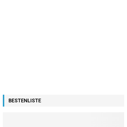
BESTENLISTE