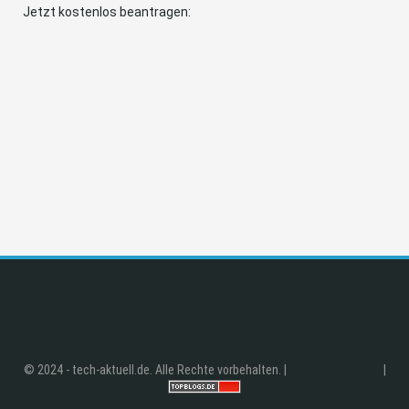
Jetzt kostenlos beantragen:
© 2024 - tech-aktuell.de. Alle Rechte vorbehalten. |
|