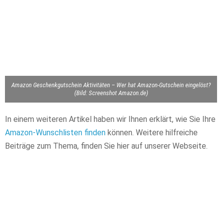
Amazon Geschenkgutschein Aktivitäten – Wer hat Amazon-Gutschein eingelöst?
(Bild: Screenshot Amazon.de)
In einem weiteren Artikel haben wir Ihnen erklärt, wie Sie Ihre
Amazon-Wunschlisten finden
können. Weitere hilfreiche
Beiträge zum Thema, finden Sie hier auf unserer Webseite.