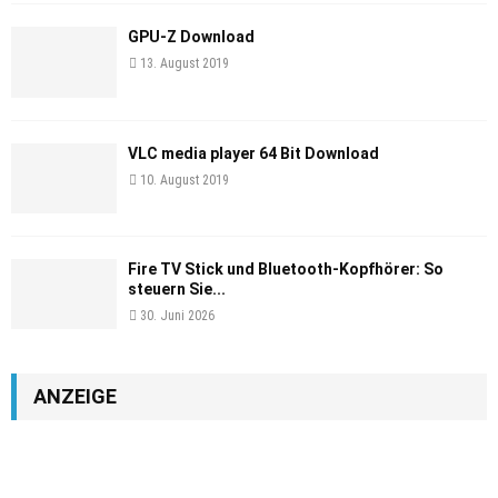
GPU-Z Download
13. August 2019
VLC media player 64 Bit Download
10. August 2019
Fire TV Stick und Bluetooth-Kopfhörer: So
steuern Sie...
30. Juni 2026
ANZEIGE