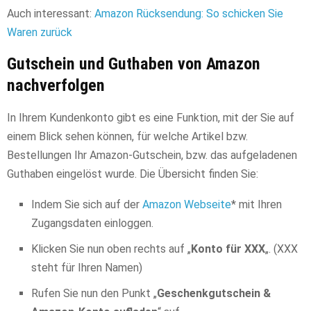
Auch interessant:
Amazon Rücksendung: So schicken Sie
Waren zurück
Gutschein und Guthaben von Amazon
nachverfolgen
In Ihrem Kundenkonto gibt es eine Funktion, mit der Sie auf
einem Blick sehen können, für welche Artikel bzw.
Bestellungen Ihr Amazon-Gutschein, bzw. das aufgeladenen
Guthaben eingelöst wurde. Die Übersicht finden Sie:
Indem Sie sich auf der
Amazon Webseite
* mit Ihren
Zugangsdaten einloggen.
Klicken Sie nun oben rechts auf „
Konto für XXX
„. (XXX
steht für Ihren Namen)
Rufen Sie nun den Punkt „
Geschenkgutschein &