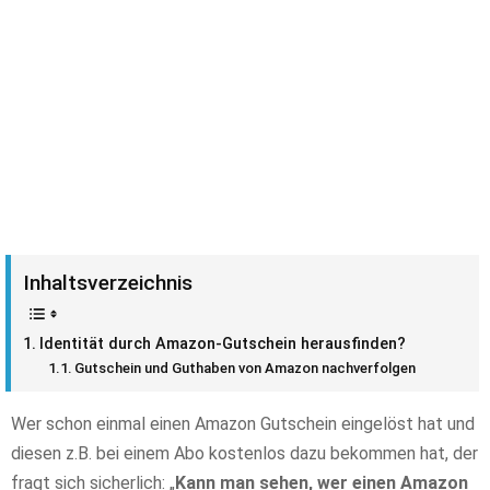
Inhaltsverzeichnis
Identität durch Amazon-Gutschein herausfinden?
Gutschein und Guthaben von Amazon nachverfolgen
Wer schon einmal einen Amazon Gutschein eingelöst hat und
diesen z.B. bei einem Abo kostenlos dazu bekommen hat, der
fragt sich sicherlich: „
Kann man sehen, wer einen Amazon