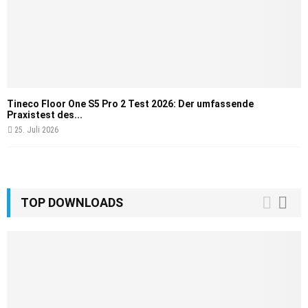
Tineco Floor One S5 Pro 2 Test 2026: Der umfassende
Praxistest des...
25. Juli 2026
TOP DOWNLOADS