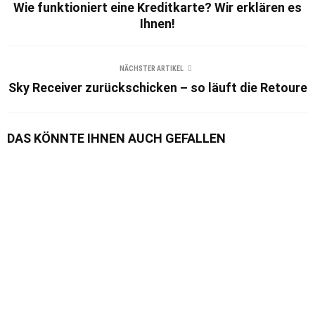
Wie funktioniert eine Kreditkarte? Wir erklären es
Ihnen!
NÄCHSTER ARTIKEL
Sky Receiver zurückschicken – so läuft die Retoure
DAS KÖNNTE IHNEN AUCH GEFALLEN