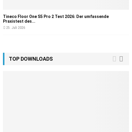
Tineco Floor One S5 Pro 2 Test 2026: Der umfassende
Praxistest des...
25. Juli 2026
TOP DOWNLOADS