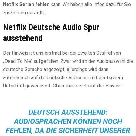
Netflix Serien fehlen
kann. Wir haben alle Infos dazu für Sie
zusammen gestellt.
Netflix Deutsche Audio Spur
ausstehend
Der Hinweis ist uns erstmal bei der zweiten Staffel von
„Dead To Me“ aufgefallen. Zwar wird im der Audioauswahl die
deutsche Sprache angezeigt, allerdings wird dann
automatisch auf die englische Audiospur mit deutschem
Untertitel gewechselt. Oben links erscheint der Hinweis:
DEUTSCH AUSSTEHEND:
AUDIOSPRACHEN KÖNNEN NOCH
FEHLEN, DA DIE SICHERHEIT UNSERER