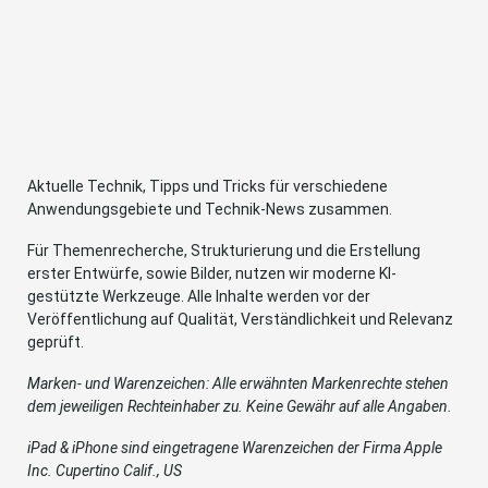
Aktuelle Technik, Tipps und Tricks für verschiedene
Anwendungsgebiete und Technik-News zusammen.
Für Themenrecherche, Strukturierung und die Erstellung
erster Entwürfe, sowie Bilder, nutzen wir moderne KI-
gestützte Werkzeuge. Alle Inhalte werden vor der
Veröffentlichung auf Qualität, Verständlichkeit und Relevanz
geprüft.
Marken- und Warenzeichen: Alle erwähnten Markenrechte stehen
dem jeweiligen Rechteinhaber zu. Keine Gewähr auf alle Angaben.
iPad & iPhone sind eingetragene Warenzeichen der Firma Apple
Inc. Cupertino Calif., US