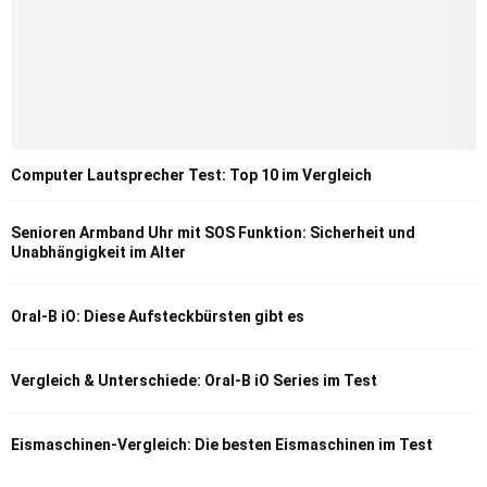
Computer Lautsprecher Test: Top 10 im Vergleich
Senioren Armband Uhr mit SOS Funktion: Sicherheit und
Unabhängigkeit im Alter
Oral-B iO: Diese Aufsteckbürsten gibt es
Vergleich & Unterschiede: Oral-B iO Series im Test
Eismaschinen-Vergleich: Die besten Eismaschinen im Test