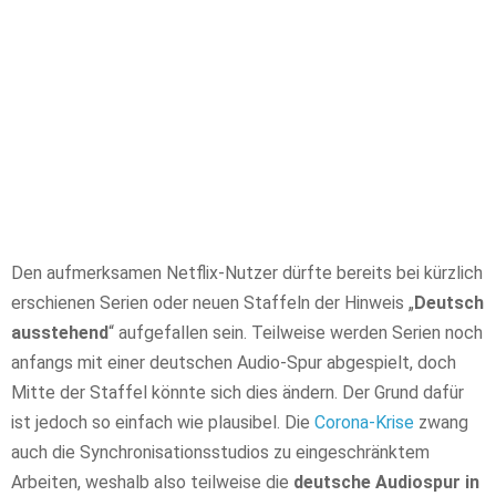
Den aufmerksamen Netflix-Nutzer dürfte bereits bei kürzlich
erschienen Serien oder neuen Staffeln der Hinweis „
Deutsch
ausstehend
“ aufgefallen sein. Teilweise werden Serien noch
anfangs mit einer deutschen Audio-Spur abgespielt, doch
Mitte der Staffel könnte sich dies ändern. Der Grund dafür
ist jedoch so einfach wie plausibel. Die
Corona-Krise
zwang
auch die Synchronisationsstudios zu eingeschränktem
Arbeiten, weshalb also teilweise die
deutsche Audiospur in