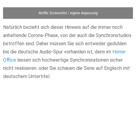
Netflix Screenshot / eigene Anpassung
Natürlich bezieht sich dieser Hinweis auf die immer noch
anhaltende Corona-Phase, von der auch die Synchronstudios
betroffen sind. Daher müssen Sie sich entweder gedulden
bis die deutsche Audio-Spur vorhanden ist, denn im
Home-
Office
lassen sich hochwertige Synchronisationen sicher
nicht realisieren. oder Sie schauen die Serie auf Englisch mit
deutschem Untertitel.