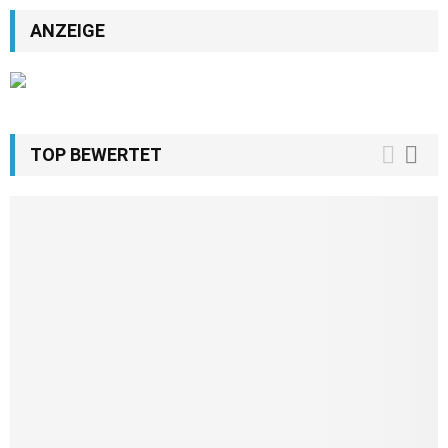
ANZEIGE
TOP BEWERTET