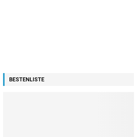
BESTENLISTE