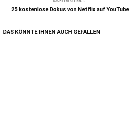
NÄCHSTER ARTIKEL
25 kostenlose Dokus von Netflix auf YouTube
DAS KÖNNTE IHNEN AUCH GEFALLEN