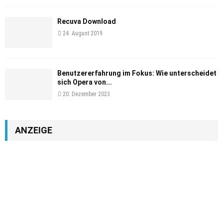
Recuva Download
24. August 2019
Benutzererfahrung im Fokus: Wie unterscheidet
sich Opera von...
20. Dezember 2023
ANZEIGE