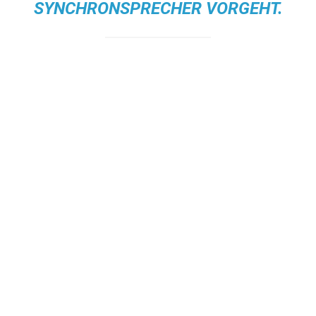
SYNCHRONSPRECHER VORGEHT.