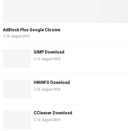
AdBlock Plus Google Chrome
20. August 2019
GIMP Download
13. August 2019
HWiNFO Download
25. August 2019
CCleaner Download
13. August 2019