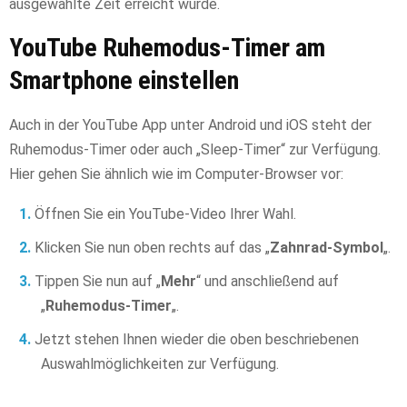
ausgewählte Zeit erreicht wurde.
YouTube Ruhemodus-Timer am
Smartphone einstellen
Auch in der YouTube App unter Android und iOS steht der
Ruhemodus-Timer oder auch „Sleep-Timer“ zur Verfügung.
Hier gehen Sie ähnlich wie im Computer-Browser vor:
Öffnen Sie ein YouTube-Video Ihrer Wahl.
Klicken Sie nun oben rechts auf das „
Zahnrad-Symbol
„.
Tippen Sie nun auf „
Mehr
“ und anschließend auf
„
Ruhemodus-Timer
„.
Jetzt stehen Ihnen wieder die oben beschriebenen
Auswahlmöglichkeiten zur Verfügung.