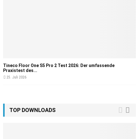
Tineco Floor One S5 Pro 2 Test 2026: Der umfassende
Praxistest des...
25. Juli 2026
TOP DOWNLOADS