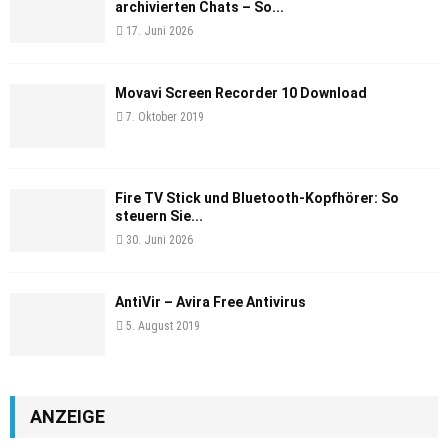
archivierten Chats – So...
17. Juni 2026
Movavi Screen Recorder 10 Download
7. Oktober 2019
Fire TV Stick und Bluetooth-Kopfhörer: So
steuern Sie...
30. Juni 2026
AntiVir – Avira Free Antivirus
5. August 2019
ANZEIGE