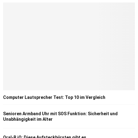
Computer Lautsprecher Test: Top 10 im Vergleich
Senioren Armband Uhr mit SOS Funktion: Sicherheit und
Unabhängigkeit im Alter
Oral-B iO: Diese Aufsteckbürsten gibt es