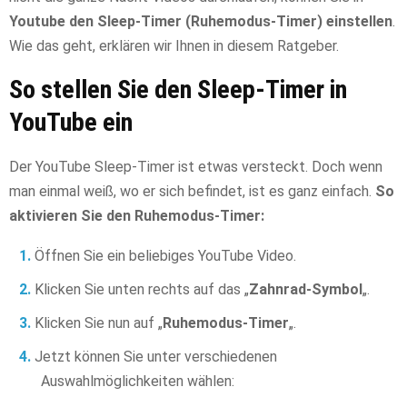
Youtube den Sleep-Timer (Ruhemodus-Timer) einstellen
.
Wie das geht, erklären wir Ihnen in diesem Ratgeber.
So stellen Sie den Sleep-Timer in
YouTube ein
Der YouTube Sleep-Timer ist etwas versteckt. Doch wenn
man einmal weiß, wo er sich befindet, ist es ganz einfach.
So
aktivieren Sie den Ruhemodus-Timer:
Öffnen Sie ein beliebiges YouTube Video.
Klicken Sie unten rechts auf das „
Zahnrad-Symbol
„.
Klicken Sie nun auf „
Ruhemodus-Timer
„.
Jetzt können Sie unter verschiedenen
Auswahlmöglichkeiten wählen: