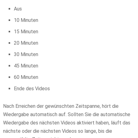
Aus
10 Minuten
15 Minuten
20 Minuten
30 Minuten
45 Minuten
60 Minuten
Ende des Videos
Nach Erreichen der gewünschten Zeitspanne, hört die
Wiedergabe automatisch auf. Sollten Sie die automatische
Wiedergabe des nächsten Videos aktiviert haben, läuft das
nächste oder die nächsten Videos so lange, bis die