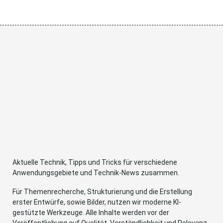
Aktuelle Technik, Tipps und Tricks für verschiedene
Anwendungsgebiete und Technik-News zusammen.
Für Themenrecherche, Strukturierung und die Erstellung
erster Entwürfe, sowie Bilder, nutzen wir moderne KI-
gestützte Werkzeuge. Alle Inhalte werden vor der