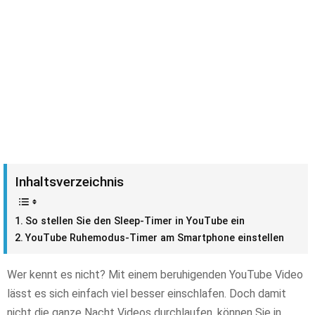
Inhaltsverzeichnis
So stellen Sie den Sleep-Timer in YouTube ein
YouTube Ruhemodus-Timer am Smartphone einstellen
Wer kennt es nicht? Mit einem beruhigenden YouTube Video
lässt es sich einfach viel besser einschlafen. Doch damit
nicht die ganze Nacht Videos durchlaufen, können Sie in