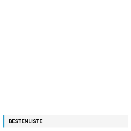
BESTENLISTE