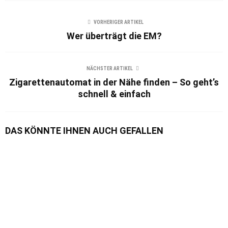
VORHERIGER ARTIKEL
Wer überträgt die EM?
NÄCHSTER ARTIKEL
Zigarettenautomat in der Nähe finden – So geht’s
schnell & einfach
DAS KÖNNTE IHNEN AUCH GEFALLEN