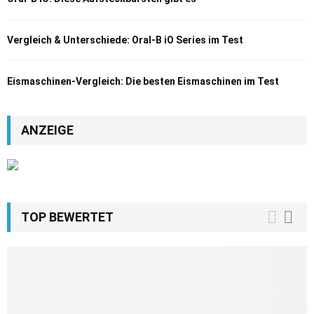
Vergleich & Unterschiede: Oral-B iO Series im Test
Eismaschinen-Vergleich: Die besten Eismaschinen im Test
ANZEIGE
TOP BEWERTET