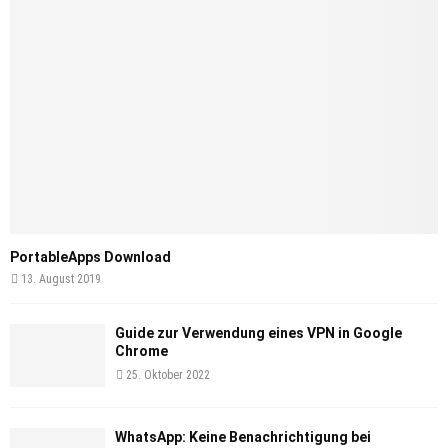
PortableApps Download
13. August 2019
Guide zur Verwendung eines VPN in Google
Chrome
25. Oktober 2022
WhatsApp: Keine Benachrichtigung bei