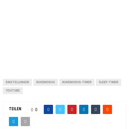
EINSTELLUNGEN
RUHEMODUS
RUHEMODUS-TIMER
SLEEP-TIMER
YOUTUBE
TEILEN
0