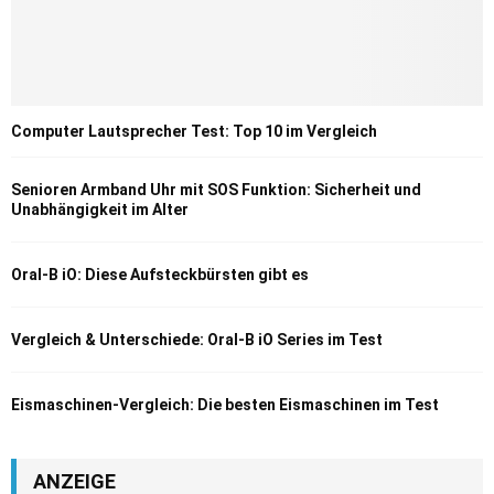
Computer Lautsprecher Test: Top 10 im Vergleich
Senioren Armband Uhr mit SOS Funktion: Sicherheit und
Unabhängigkeit im Alter
Oral-B iO: Diese Aufsteckbürsten gibt es
Vergleich & Unterschiede: Oral-B iO Series im Test
Eismaschinen-Vergleich: Die besten Eismaschinen im Test
ANZEIGE