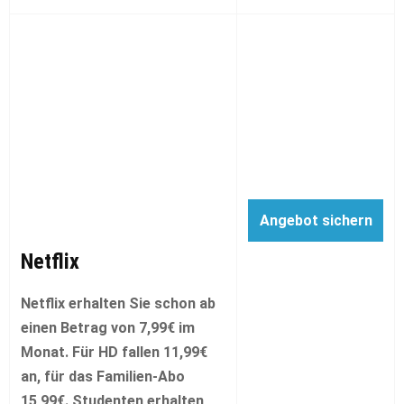
Angebot sichern
Netflix
Netflix erhalten Sie schon ab
einen Betrag von 7,99€ im
Monat. Für HD fallen 11,99€
an, für das Familien-Abo
15,99€. Studenten erhalten