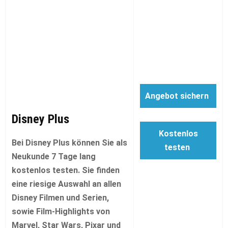
Angebot sichern
Disney Plus
Kostenlos
Bei Disney Plus können Sie als
testen
Neukunde 7 Tage lang
kostenlos testen. Sie finden
eine riesige Auswahl an allen
Disney Filmen und Serien,
sowie Film-Highlights von
Marvel, Star Wars, Pixar und