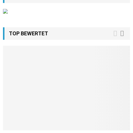
TOP BEWERTET