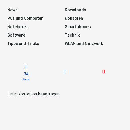
News
Downloads
PCs und Computer
Konsolen
Notebooks
Smartphones
Software
Technik
Tipps und Tricks
WLAN und Netzwerk
74
Fans
Jetzt kostenlos beantragen: