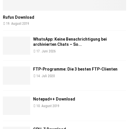
Rufus Download
19. August 2019
WhatsApp: Keine Benachrichtigung bei
archivierten Chats – So...
17. Juni 2026
FTP-Programme: Die 3 besten FTP-Clienten
14. Juli 2020
Notepad++ Download
10. August 2019