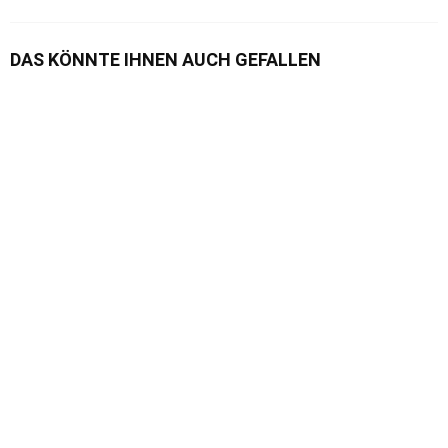
DAS KÖNNTE IHNEN AUCH GEFALLEN