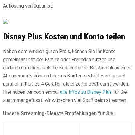
Auflösung verfügbar ist.
Disney Plus Kosten und Konto teilen
Neben dem wirklich guten Preis, können Sie Ihr Konto
gemeinsam mit der Familie oder Freunden nutzen und
dadurch natürlich auch die Kosten teilen. Bei Abschluss eines
Abonnements können bis zu 6 Konten erstellt werden und
parallel mit bis zu 4 Geräten gleichzeitig gestreamt werden.
Hier haben wir noch einmal
alle Infos zu Disney Plus
für Sie
zusammengefasst, wir wünschen viel Spaß beim streamen.
Unsere Streaming-Dienst* Empfehlungen für Sie: