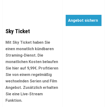
Angebot sichern
Sky Ticket
Mit Sky Ticket haben Sie
einen monatlich kündbaren
Straming-Dienst. Die
monatlichen Kosten belaufen
Sie hier auf 9,99€. Profitieren
Sie von einem regelmäßig
wechselnden Serien und Film
Angebot. Zusätzlich erhalten
Sie eine Live-Stream
Funktion.