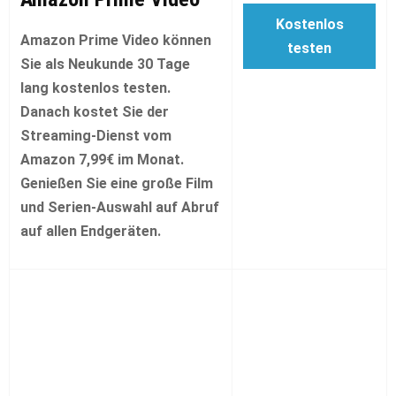
Kostenlos
Amazon Prime Video können
testen
Sie als Neukunde 30 Tage
lang kostenlos testen.
Danach kostet Sie der
Streaming-Dienst vom
Amazon 7,99€ im Monat.
Genießen Sie eine große Film
und Serien-Auswahl auf Abruf
auf allen Endgeräten.