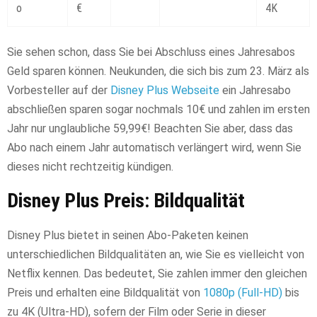
o
€
4K
Sie sehen schon, dass Sie bei Abschluss eines Jahresabos
Geld sparen können. Neukunden, die sich bis zum 23. März als
Vorbesteller auf der
Disney Plus Webseite
ein Jahresabo
abschließen sparen sogar nochmals 10€ und zahlen im ersten
Jahr nur unglaubliche 59,99€! Beachten Sie aber, dass das
Abo nach einem Jahr automatisch verlängert wird, wenn Sie
dieses nicht rechtzeitig kündigen.
Disney Plus Preis: Bildqualität
Disney Plus bietet in seinen Abo-Paketen keinen
unterschiedlichen Bildqualitäten an, wie Sie es vielleicht von
Netflix kennen. Das bedeutet, Sie zahlen immer den gleichen
Preis und erhalten eine Bildqualität von
1080p (Full-HD)
bis
zu 4K (Ultra-HD), sofern der Film oder Serie in dieser