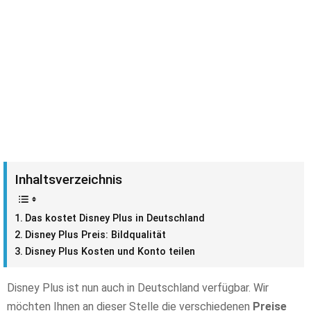
Inhaltsverzeichnis
Das kostet Disney Plus in Deutschland
Disney Plus Preis: Bildqualität
Disney Plus Kosten und Konto teilen
Disney Plus ist nun auch in Deutschland verfügbar. Wir
möchten Ihnen an dieser Stelle die verschiedenen
Preise