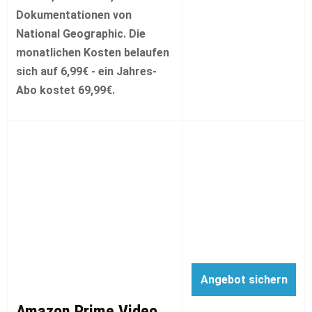
Dokumentationen von
National Geographic. Die
monatlichen Kosten belaufen
sich auf 6,99€ - ein Jahres-
Abo kostet 69,99€.
Angebot sichern
Amazon Prime Video