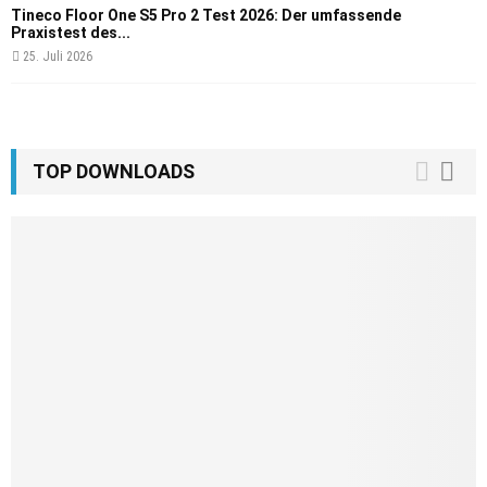
Tineco Floor One S5 Pro 2 Test 2026: Der umfassende
Praxistest des...
25. Juli 2026
TOP DOWNLOADS