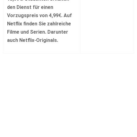
den Dienst für einen
Vorzugspreis von 4,99€. Auf
Netflix finden Sie zahlreiche
Filme und Serien. Darunter
auch Netflix-Originals.