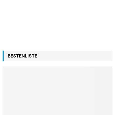
BESTENLISTE