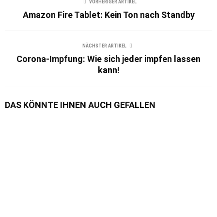
VORHERIGER ARTIKEL
Amazon Fire Tablet: Kein Ton nach Standby
NÄCHSTER ARTIKEL
Corona-Impfung: Wie sich jeder impfen lassen
kann!
DAS KÖNNTE IHNEN AUCH GEFALLEN