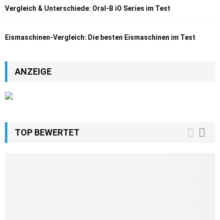
Vergleich & Unterschiede: Oral-B iO Series im Test
Eismaschinen-Vergleich: Die besten Eismaschinen im Test
ANZEIGE
TOP BEWERTET