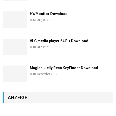
HWMonitor Download
13. August 2019
VLC media player 64 Bit Download
10. August 2019
Magical Jelly Bean KeyFinder Download
10. Dezember 2019
ANZEIGE