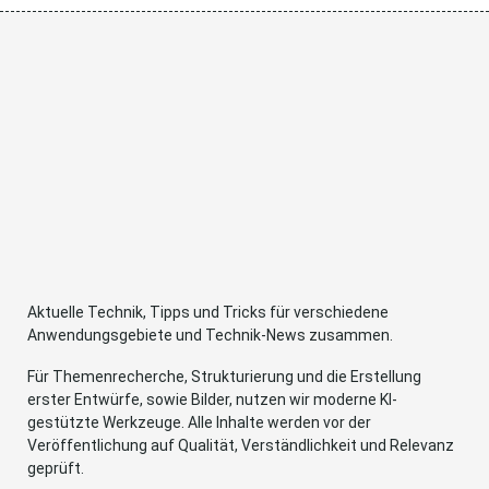
Aktuelle Technik, Tipps und Tricks für verschiedene
Anwendungsgebiete und Technik-News zusammen.
Für Themenrecherche, Strukturierung und die Erstellung
erster Entwürfe, sowie Bilder, nutzen wir moderne KI-
gestützte Werkzeuge. Alle Inhalte werden vor der
Veröffentlichung auf Qualität, Verständlichkeit und Relevanz
geprüft.