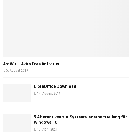
AntiVir – Avira Free Antivirus
5. August 2019
LibreOffice Download
14. August 2019
5 Alternativen zur Systemwiederherstellung für
Windows 10
13. April 2021