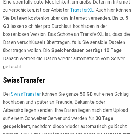
Eine ebenfalls gute Möglichkeit, um große Daten im Internet
zu verschicken, ist der Anbieter
TransferXL
. Auch hier können
Sie Dateien kostenlos über das Internet versenden. Bis zu
5
GB
lassen sich hier pro Durchlauf hochladen in der
kostenlosen Version. Das Schöne an TransferXL ist, dass die
Daten verschlüsselt übertragen, falls Sie sensible Dateien
übertragen wollen. Die
Speicherdauer beträgt 10 Tage
.
Danach werden die Daten wieder automatisch vom Server
gelöscht.
SwissTransfer
Bei
SwissTransfer
können Sie ganze
50 GB
auf einen Schlag
hochladen und später an Freunde, Bekannte oder
Arbeitskollegen senden. Ihre Daten liegen nach dem Upload
auf einem Schweizer Server und werden für
30 Tage
gespeichert
, nachdem diese wieder automatisch gelöscht