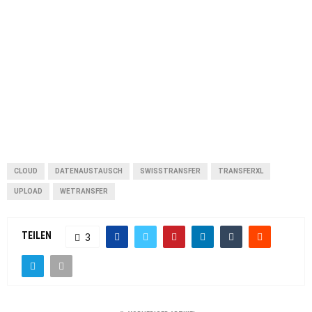
CLOUD
DATENAUSTAUSCH
SWISSTRANSFER
TRANSFERXL
UPLOAD
WETRANSFER
TEILEN
3