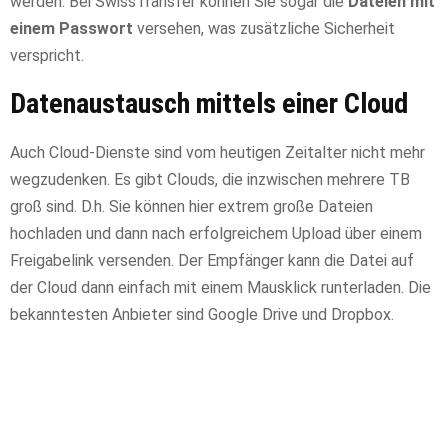
werden. Bei SwissTransfer können Sie sogar die
Dateien mit
einem Passwort
versehen, was zusätzliche Sicherheit
verspricht.
Datenaustausch mittels einer Cloud
Auch Cloud-Dienste sind vom heutigen Zeitalter nicht mehr
wegzudenken. Es gibt Clouds, die inzwischen mehrere TB
groß sind. D.h. Sie können hier extrem große Dateien
hochladen und dann nach erfolgreichem Upload über einem
Freigabelink versenden. Der Empfänger kann die Datei auf
der Cloud dann einfach mit einem Mausklick runterladen. Die
bekanntesten Anbieter sind Google Drive und Dropbox.