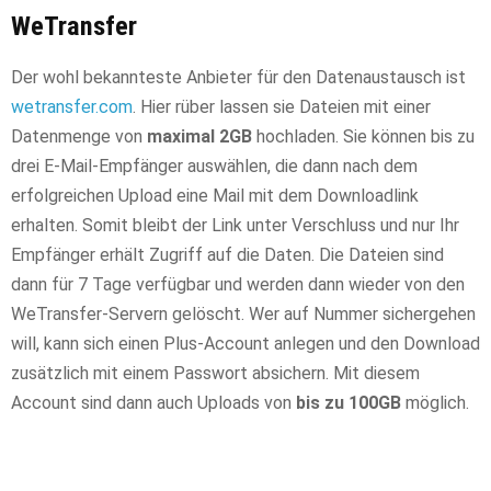
WeTransfer
Der wohl bekannteste Anbieter für den Datenaustausch ist
wetransfer.com
. Hier rüber lassen sie Dateien mit einer
Datenmenge von
maximal 2GB
hochladen. Sie können bis zu
drei E-Mail-Empfänger auswählen, die dann nach dem
erfolgreichen Upload eine Mail mit dem Downloadlink
erhalten. Somit bleibt der Link unter Verschluss und nur Ihr
Empfänger erhält Zugriff auf die Daten. Die Dateien sind
dann für 7 Tage verfügbar und werden dann wieder von den
WeTransfer-Servern gelöscht. Wer auf Nummer sichergehen
will, kann sich einen Plus-Account anlegen und den Download
zusätzlich mit einem Passwort absichern. Mit diesem
Account sind dann auch Uploads von
bis zu 100GB
möglich.