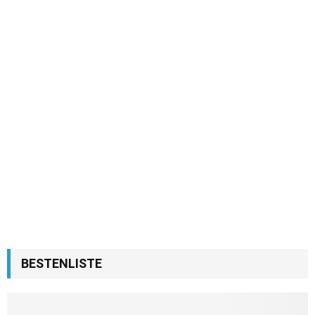
BESTENLISTE