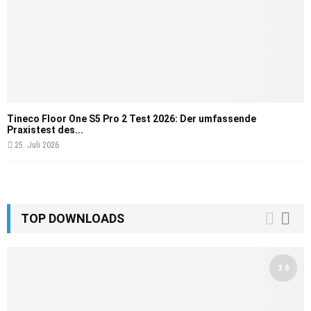
Tineco Floor One S5 Pro 2 Test 2026: Der umfassende
Praxistest des...
25. Juli 2026
TOP DOWNLOADS
3.6