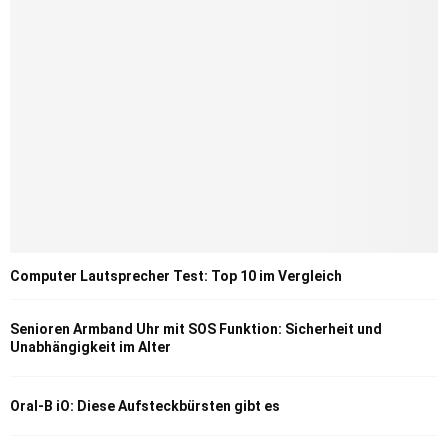
Computer Lautsprecher Test: Top 10 im Vergleich
Senioren Armband Uhr mit SOS Funktion: Sicherheit und
Unabhängigkeit im Alter
Oral-B iO: Diese Aufsteckbürsten gibt es