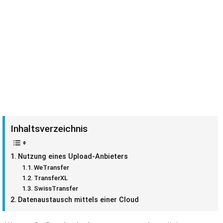
Inhaltsverzeichnis
Nutzung eines Upload-Anbieters
WeTransfer
TransferXL
SwissTransfer
Datenaustausch mittels einer Cloud