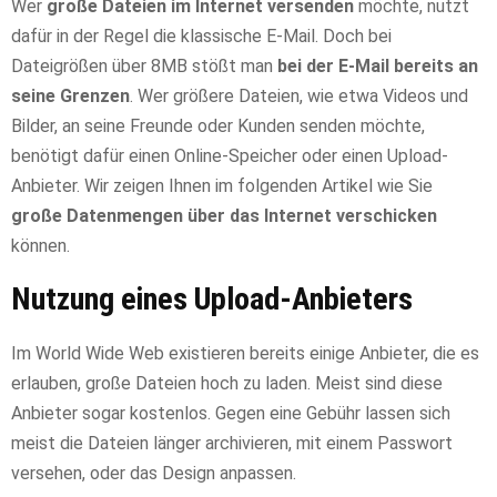
Wer
große Dateien im Internet versenden
möchte, nutzt
dafür in der Regel die klassische E-Mail. Doch bei
Dateigrößen über 8MB stößt man
bei der E-Mail bereits an
seine Grenzen
. Wer größere Dateien, wie etwa Videos und
Bilder, an seine Freunde oder Kunden senden möchte,
benötigt dafür einen Online-Speicher oder einen Upload-
Anbieter. Wir zeigen Ihnen im folgenden Artikel wie Sie
große Datenmengen über das Internet verschicken
können.
Nutzung eines Upload-Anbieters
Im World Wide Web existieren bereits einige Anbieter, die es
erlauben, große Dateien hoch zu laden. Meist sind diese
Anbieter sogar kostenlos. Gegen eine Gebühr lassen sich
meist die Dateien länger archivieren, mit einem Passwort
versehen, oder das Design anpassen.