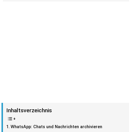
Inhaltsverzeichnis
WhatsApp: Chats und Nachrichten archivieren