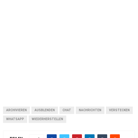
ARCHIVIEREN
AUSBLENDEN
CHAT
NACHRICHTEN
VERSTECKEN
WHATSAPP
WIEDERHERSTELLEN