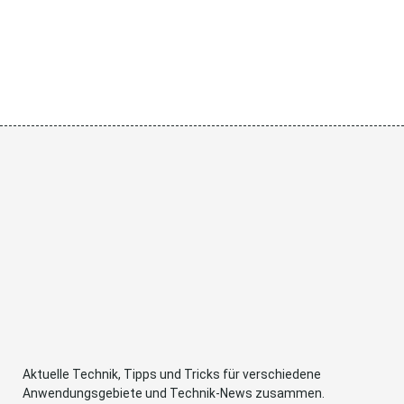
Aktuelle Technik, Tipps und Tricks für verschiedene
Anwendungsgebiete und Technik-News zusammen.