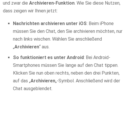
und zwar die
Archivieren-Funktion
. Wie Sie diese Nutzen,
dass zeigen wir Ihnen jetzt:
Nachrichten archivieren unter iOS
: Beim iPhone
müssen Sie den Chat, den Sie archivieren möchten, nur
nach links wischen. Wählen Sie anschließend
„
Archivieren
“ aus.
So funktioniert es unter Android
: Bei Android-
Smartphones müssen Sie lange auf den Chat tippen.
Klicken Sie nun oben rechts, neben den drei Punkten,
auf das „
Archivieren
„-Symbol. Anschließend wird der
Chat ausgeblendet.