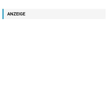
ANZEIGE