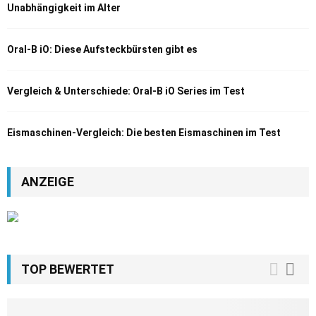
Unabhängigkeit im Alter
Oral-B iO: Diese Aufsteckbürsten gibt es
Vergleich & Unterschiede: Oral-B iO Series im Test
Eismaschinen-Vergleich: Die besten Eismaschinen im Test
ANZEIGE
TOP BEWERTET