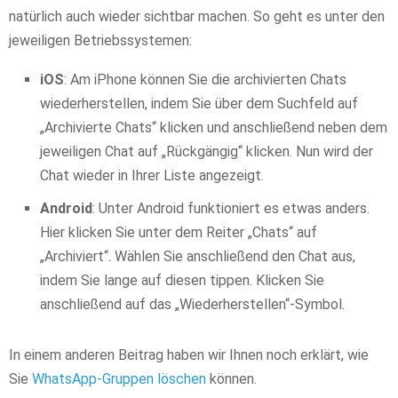
natürlich auch wieder sichtbar machen. So geht es unter den
jeweiligen Betriebssystemen:
iOS
: Am iPhone können Sie die archivierten Chats
wiederherstellen, indem Sie über dem Suchfeld auf
„Archivierte Chats“ klicken und anschließend neben dem
jeweiligen Chat auf „Rückgängig“ klicken. Nun wird der
Chat wieder in Ihrer Liste angezeigt.
Android
: Unter Android funktioniert es etwas anders.
Hier klicken Sie unter dem Reiter „Chats“ auf
„Archiviert“. Wählen Sie anschließend den Chat aus,
indem Sie lange auf diesen tippen. Klicken Sie
anschließend auf das „Wiederherstellen“-Symbol.
In einem anderen Beitrag haben wir Ihnen noch erklärt, wie
Sie
WhatsApp-Gruppen löschen
können.