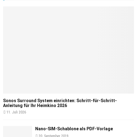
Sonos Surround System einrichten: Schritt-für-Schritt-
Anleitung für Ihr Heimkino 2026
11. Juli 2026
Nano-SIM-Schablone als PDF-Vorlage
20. September 2019