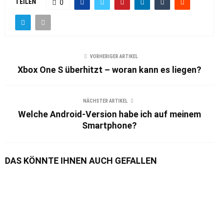
TEILEN
0
VORHERIGER ARTIKEL
Xbox One S überhitzt – woran kann es liegen?
NÄCHSTER ARTIKEL
Welche Android-Version habe ich auf meinem
Smartphone?
DAS KÖNNTE IHNEN AUCH GEFALLEN