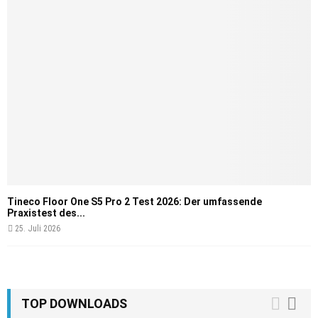
Tineco Floor One S5 Pro 2 Test 2026: Der umfassende
Praxistest des...
25. Juli 2026
TOP DOWNLOADS