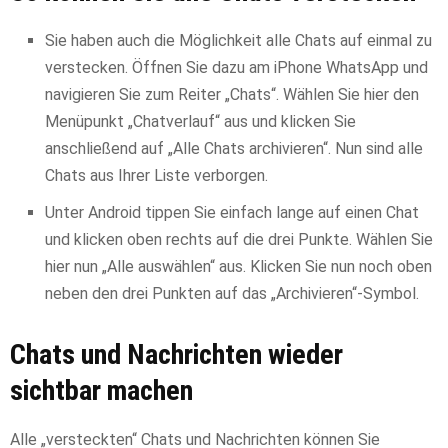
Sie haben auch die Möglichkeit alle Chats auf einmal zu
verstecken. Öffnen Sie dazu am iPhone WhatsApp und
navigieren Sie zum Reiter „Chats“. Wählen Sie hier den
Menüpunkt „Chatverlauf“ aus und klicken Sie
anschließend auf „Alle Chats archivieren“. Nun sind alle
Chats aus Ihrer Liste verborgen.
Unter Android tippen Sie einfach lange auf einen Chat
und klicken oben rechts auf die drei Punkte. Wählen Sie
hier nun „Alle auswählen“ aus. Klicken Sie nun noch oben
neben den drei Punkten auf das „Archivieren“-Symbol.
Chats und Nachrichten wieder
sichtbar machen
Alle „versteckten“ Chats und Nachrichten können Sie