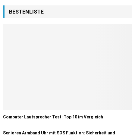
BESTENLISTE
Computer Lautsprecher Test: Top 10 im Vergleich
Senioren Armband Uhr mit SOS Funktion: Sicherheit und