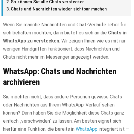
So können Sie alle Chats verstecken
Chats und Nachrichten wieder sichtbar machen
Wenn Sie manche Nachrichten und Chat-Verläufe lieber für
sich behalten möchten, dann bietet es sich an die
Chats in
WhatsApp zu verstecken
. Wir zeigen Ihnen wie es mit nur
wenigen Handgriffen funktioniert, dass Nachrichten und
Chats nicht mehr im Messenger angezeigt werden.
WhatsApp: Chats und Nachrichten
archivieren
Sie möchten nicht, dass andere Personen gewisse Chats
oder Nachrichten aus Ihrem WhatsApp-Verlauf sehen
können? Dann haben Sie die Möglichkeit diese Chats ganz
einfach „verschwinden“ zu lassen. Am besten eignet sich
hierfür eine Funktion, die bereits in
WhatsApp
integriert ist –