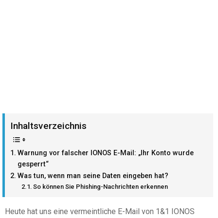
Inhaltsverzeichnis
Warnung vor falscher IONOS E-Mail: „Ihr Konto wurde
gesperrt“
Was tun, wenn man seine Daten eingeben hat?
So können Sie Phishing-Nachrichten erkennen
Heute hat uns eine vermeintliche E-Mail von 1&1 IONOS