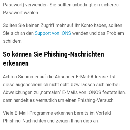
Passwort) verwenden. Sie sollten unbedingt ein sicheres
Passwort wählen.
Sollten Sie keinen Zugriff mehr auf Ihr Konto haben, sollten
Sie sich an den
Support von IONS
wenden und das Problem
schildern.
So können Sie Phishing-Nachrichten
erkennen
Achten Sie immer auf die Absender E-Mail-Adresse. Ist
diese augenscheinlich nicht echt, bzw. lassen sich hierbei
Abweichungen zu „normalen“ E-Mails von IONOS feststellen,
dann handelt es vermutlich um einen Phishing-Versuch.
Viele E-Mail-Programme erkennen bereits im Vorfeld
Phishing-Nachrichten und zeigen Ihnen dies an.