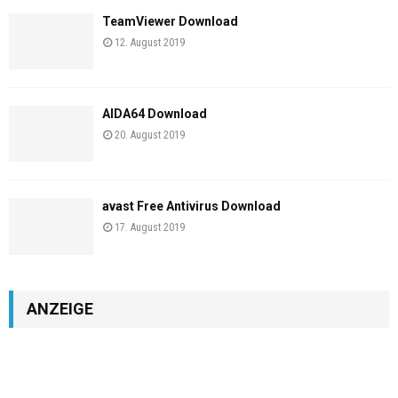
TeamViewer Download
12. August 2019
AIDA64 Download
20. August 2019
avast Free Antivirus Download
17. August 2019
ANZEIGE