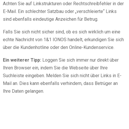
Achten Sie auf Linkstrukturen oder Rechtschreibfehler in der
E-Mail. Ein schlechter Satzbau oder „verschleierte“ Links
sind ebenfalls eindeutige Anzeichen für Betrug.
Falls Sie sich nicht sicher sind, ob es sich wirklich um eine
echte Nachricht von 1&1 IONOS handelt, erkundigen Sie sich
über die Kundenhotline oder den Online-Kundenservice.
Ein weiterer Tipp:
Loggen Sie sich immer nur direkt über
Ihren Browser ein, indem Sie die Webseite über Ihre
Suchleiste eingeben. Melden Sie sich nicht über Links in E-
Mail an. Dies kann ebenfalls verhindern, dass Betrüger an
Ihre Daten gelangen.