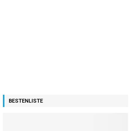
BESTENLISTE