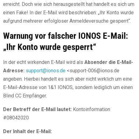
erreicht. Doch wie sich herausgestellt hat handelt es sich um
einen Fake! In der E-Mail wird beschrieben: „Ihr Konto wurde
aufgrund mehrerer erfolgloser Anmeldeversuche gesperrt“.
Warnung vor falscher IONOS E-Mail:
„Ihr Konto wurde gesperrt“
In der echt wirkenden E-Mail wird als
Absender die E-Mail-
Adresse:
support@ionos.de
<support-006@ionos.de
angeben. Hierbei handelt es sich aber nicht wirklich um eine
E-Mail-Adresse von 1&1 IONOS, sondern lediglich um einen
Blind CC Empfänger.
Der Betreff der E-Mail lautet:
Kontoinformation
#08042020
Der Inhalt der E-Mail: