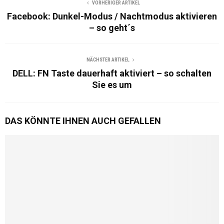
VORHERIGER ARTIKEL
Facebook: Dunkel-Modus / Nachtmodus aktivieren
– so geht´s
NÄCHSTER ARTIKEL
DELL: FN Taste dauerhaft aktiviert – so schalten
Sie es um
DAS KÖNNTE IHNEN AUCH GEFALLEN