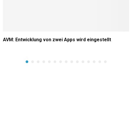
AVM: Entwicklung von zwei Apps wird eingestellt