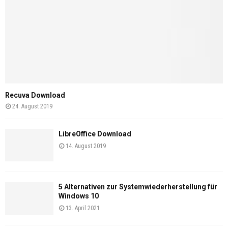
Recuva Download
24. August 2019
LibreOffice Download
14. August 2019
5 Alternativen zur Systemwiederherstellung für
Windows 10
13. April 2021