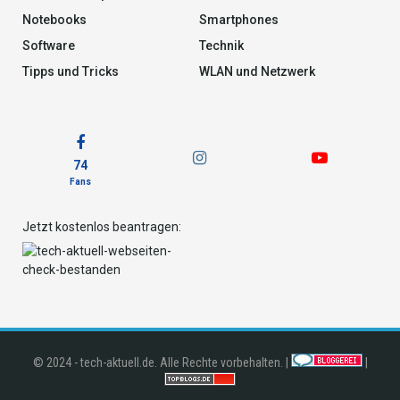
Notebooks
Smartphones
Software
Technik
Tipps und Tricks
WLAN und Netzwerk
74
Fans
Jetzt kostenlos beantragen:
© 2024 - tech-aktuell.de. Alle Rechte vorbehalten. |
|