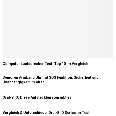
Computer Lautsprecher Test: Top 10 im Vergleich
Senioren Armband Uhr mit SOS Funktion: Sicherheit und
Unabhängigkeit im Alter
Oral-B iO: Diese Aufsteckbürsten gibt es
Vergleich & Unterschiede: Oral-B iO Series im Test