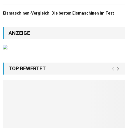
Eismaschinen-Vergleich: Die besten Eismaschinen im Test
ANZEIGE
TOP BEWERTET