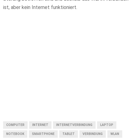
ist, aber kein Internet funktioniert.
COMPUTER
INTERNET
INTERNETVERBINDUNG
LAPTOP
NOTEBOOK
SMARTPHONE
TABLET
VERBINDUNG
WLAN