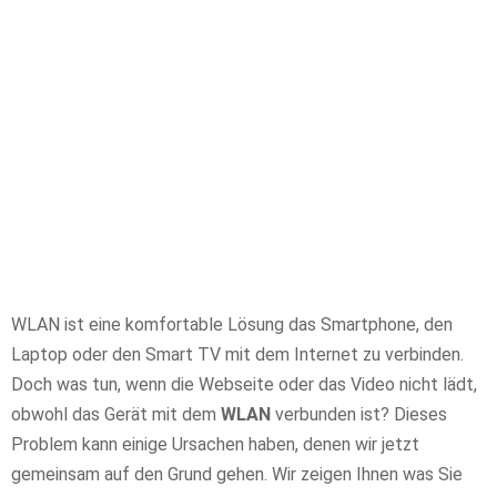
WLAN ist eine komfortable Lösung das Smartphone, den
Laptop oder den Smart TV mit dem Internet zu verbinden.
Doch was tun, wenn die Webseite oder das Video nicht lädt,
obwohl das Gerät mit dem
WLAN
verbunden ist? Dieses
Problem kann einige Ursachen haben, denen wir jetzt
gemeinsam auf den Grund gehen. Wir zeigen Ihnen was Sie