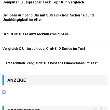
Computer Lautsprecher Test: Top 10 im Vergleich
Senioren Armband Uhr mit SOS Funktion: Sicherheit und
Unabhängigkeit im Alter
Oral-B iO: Diese Aufsteckbürsten gibt es
Vergleich & Unterschiede: Oral-B iO Series im Test
Eismaschinen-Vergleich: Die besten Eismaschinen im Test
ANZEIGE