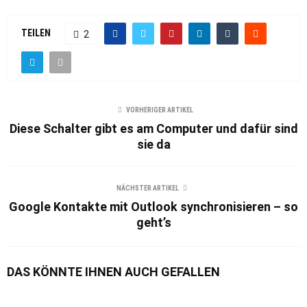
TEILEN
2
VORHERIGER ARTIKEL
Diese Schalter gibt es am Computer und dafür sind
sie da
NÄCHSTER ARTIKEL
Google Kontakte mit Outlook synchronisieren – so
geht’s
DAS KÖNNTE IHNEN AUCH GEFALLEN