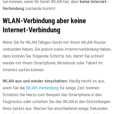
tun können, wenn Ihr Gerät WLAN hat, aber
keine Internet-
Verbindung
zustande kommt.
WLAN-Verbindung aber keine
Internet-Verbindung
Wenn Sie Ihr WLAN fähiges Gerät mit Ihrem WLAN-Router
verbunden haben, Sie jedoch keine Internetverbindung haben,
dann können Sie folgende Schritte tun, damit Sie schnell
wieder mit Ihrem Smartphone, Notebook oder Tablet im
Internet surfen können:
WLAN aus und wieder einschalten:
Häufig reicht es aus,
wenn Sie die
WLAN-Verbindung
für einige Zeit trennen.
Schalten Sie hierzu zum Beispiel das Smartphone in den
Flugmodus oder schalten Sie das WLAN in den Einstellungen
Ihres Geräts aus. Warten Sie anschließend einige Sekunden,