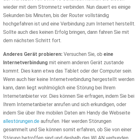
wieder mit dem Stromnetz verbinden. Nun dauert es einige
Sekunden bis Minuten, bis der Router vollständig
hochgefahren ist und eine Verbindung zum Internet herstellt.
Sollte auch dies keinen Erfolg bringen, dann fahren Sie mit
dem nächsten Schritt fort.
Anderes Gerät probieren:
Versuchen Sie, ob
eine
Internetverbindung
mit einem anderen Gerät zustande
kommt. Dies kann etwa das Tablet oder der Computer sein.
Wenn auch hier keine Internetverbindung hergestellt werden
kann, dann liegt wohlmöglich eine Störung bei Ihrem
Internetanbieter vor. Dies können Sie erfragen, indem Sie bei
Ihrem Internetanbieter anrufen und sich erkundigen, oder
indem Sie über Ihre mobilen Daten am Handy die Webseite
allestörungen.de
aufrufen. Hier werden Störungen
gesammelt und Sie können somit erfahren, ob Sie von einer
Störung betroffen sind und deshalb das WLAN verbunden