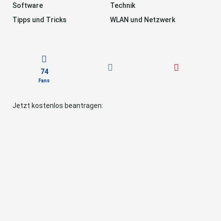
Software
Technik
Tipps und Tricks
WLAN und Netzwerk
74
Fans
Jetzt kostenlos beantragen: