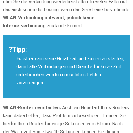
eher Sie die Verbindung wiederherstellen. In vielen Fällen ist
das auch schon die Lösung, wenn das Gerät eine bestehende
WLAN-Verbindung aufweist, jedoch keine
Internetverbindung
zustande kommt.
?Tipp:
Es ist ratsam seine Geräte ab und zu neu zu starten,
damit alle Verbindungen und Dienste für kurze Zeit
unterbrochen werden um solchen Fehlern
vorzubeugen.
WLAN-Router neustarten:
Auch ein Neustart Ihres Routers
kann dabei helfen, dass Problem zu beseitigen. Trennen Sie
hierfür Ihren Router für einige Sekunden vom Strom. Nach
der Wartezeit von etwa 10 Sekunden können Sie diesen