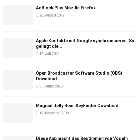
AdBlock Plus Mozilla Firefox
20. August 2019
Apple Kontakte mit Google synchronisieren: So
gelingt die...
17. Juli 2026
Open Broadcaster Software Studio (OBS)
Download
5. Januar 2020
Magical Jelly Bean KeyFinder Download
10. Dezember 2019
Diese App macht das Bestimmen von Vögeln