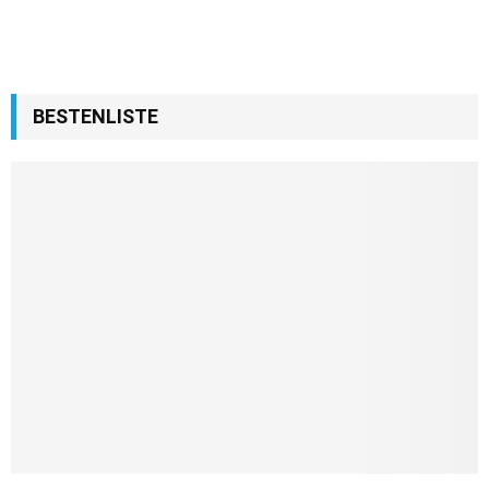
BESTENLISTE