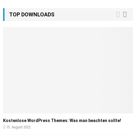
TOP DOWNLOADS
Kostenlose WordPress Themes: Was man beachten sollte!
15. August 2022