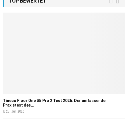
TOP BEWERTET
Tineco Floor One S5 Pro 2 Test 2026: Der umfassende
Praxistest des...
25. Juli 2026