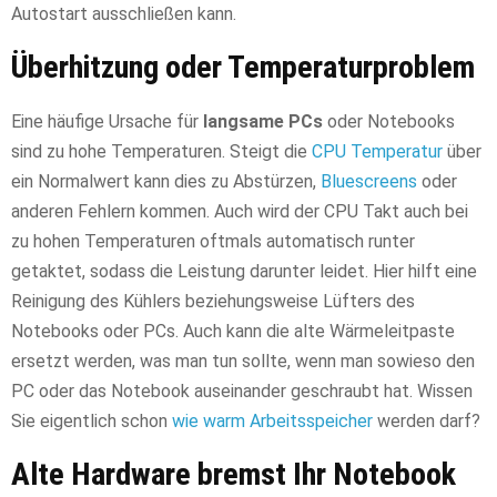
Autostart ausschließen kann.
Überhitzung oder Temperaturproblem
Eine häufige Ursache für
langsame PCs
oder Notebooks
sind zu hohe Temperaturen. Steigt die
CPU Temperatur
über
ein Normalwert kann dies zu Abstürzen,
Bluescreens
oder
anderen Fehlern kommen. Auch wird der CPU Takt auch bei
zu hohen Temperaturen oftmals automatisch runter
getaktet, sodass die Leistung darunter leidet. Hier hilft eine
Reinigung des Kühlers beziehungsweise Lüfters des
Notebooks oder PCs. Auch kann die alte Wärmeleitpaste
ersetzt werden, was man tun sollte, wenn man sowieso den
PC oder das Notebook auseinander geschraubt hat. Wissen
Sie eigentlich schon
wie warm Arbeitsspeicher
werden darf?
Alte Hardware bremst Ihr Notebook