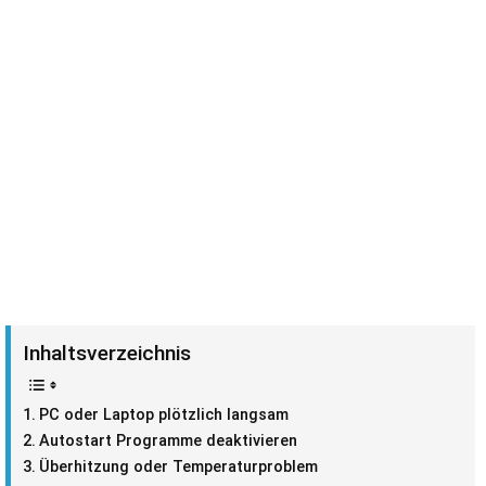
Inhaltsverzeichnis
PC oder Laptop plötzlich langsam
Autostart Programme deaktivieren
Überhitzung oder Temperaturproblem