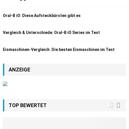
Oral-B iO: Diese Aufsteckbürsten gibt es
Vergleich & Unterschiede: Oral-B iO Series im Test
Eismaschinen-Vergleich: Die besten Eismaschinen im Test
ANZEIGE
TOP BEWERTET