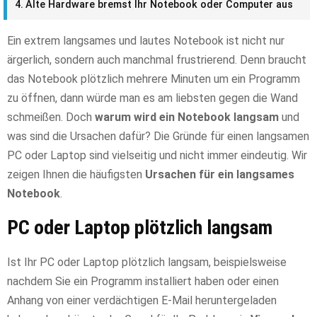
Alte Hardware bremst Ihr Notebook oder Computer aus
Ein extrem langsames und lautes Notebook ist nicht nur
ärgerlich, sondern auch manchmal frustrierend. Denn braucht
das Notebook plötzlich mehrere Minuten um ein Programm
zu öffnen, dann würde man es am liebsten gegen die Wand
schmeißen. Doch
warum wird ein Notebook langsam
und
was sind die Ursachen dafür? Die Gründe für einen langsamen
PC oder Laptop sind vielseitig und nicht immer eindeutig. Wir
zeigen Ihnen die häufigsten
Ursachen für ein langsames
Notebook
.
PC oder Laptop plötzlich langsam
Ist Ihr PC oder Laptop plötzlich langsam, beispielsweise
nachdem Sie ein Programm installiert haben oder einen
Anhang von einer verdächtigen E-Mail heruntergeladen