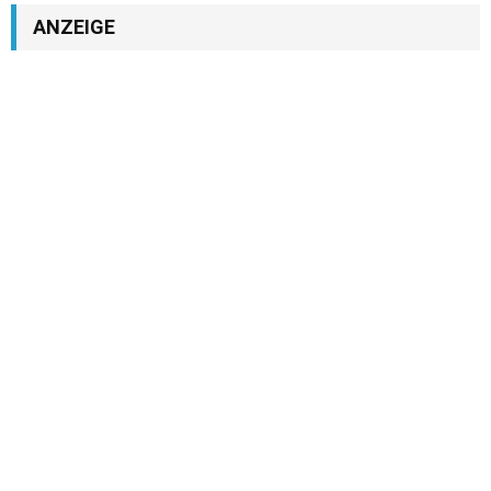
ANZEIGE