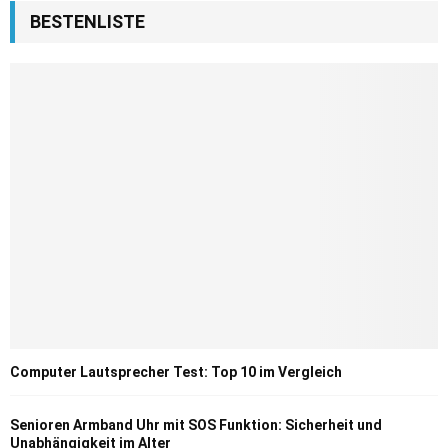
BESTENLISTE
Computer Lautsprecher Test: Top 10 im Vergleich
Senioren Armband Uhr mit SOS Funktion: Sicherheit und
Unabhängigkeit im Alter