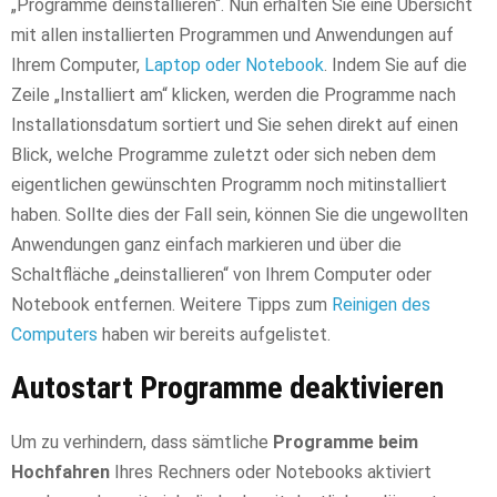
„Programme deinstallieren“. Nun erhalten Sie eine Übersicht
mit allen installierten Programmen und Anwendungen auf
Ihrem Computer,
Laptop oder Notebook
. Indem Sie auf die
Zeile „Installiert am“ klicken, werden die Programme nach
Installationsdatum sortiert und Sie sehen direkt auf einen
Blick, welche Programme zuletzt oder sich neben dem
eigentlichen gewünschten Programm noch mitinstalliert
haben. Sollte dies der Fall sein, können Sie die ungewollten
Anwendungen ganz einfach markieren und über die
Schaltfläche „deinstallieren“ von Ihrem Computer oder
Notebook entfernen. Weitere Tipps zum
Reinigen des
Computers
haben wir bereits aufgelistet.
Autostart Programme deaktivieren
Um zu verhindern, dass sämtliche
Programme beim
Hochfahren
Ihres Rechners oder Notebooks aktiviert