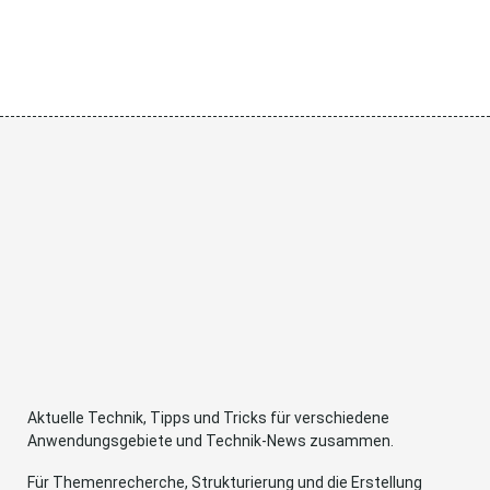
Aktuelle Technik, Tipps und Tricks für verschiedene
Anwendungsgebiete und Technik-News zusammen.
Für Themenrecherche, Strukturierung und die Erstellung