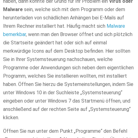
haben, dann könnte der Grund für Ihr Problem ein
Virus oder
Malware
sein, welche sich mit dem Programm oder dem
herunterladen von schädlichen Anhängen bei E-Mails auf
Ihrem Rechner installiert hat. Häufig macht sich
Malware
bemerkbar
, wenn man den Browser öffnet und sich plötzlich
die Startseite geändert hat oder sich auf einmal
merkwürdige Icons auf dem Desktop befinden. Hier sollten
Sie in Ihrer Systemsteuerung nachschauen, welche
Programme oder Anwendungen sich neben dem eigentlichen
Programm, welches Sie installieren wollten, mit installiert
haben. Öffnen Sie hierzu die Systemeinstellungen, indem Sie
unter Windows 10 in der Suchleiste „Systemsteuerung“
eingeben oder unter Windows 7 das Startmenü öffnen, und
anschließend auf der rechten Seite auf „Systemsteuerung“
klicken.
Öffnen Sie nun unter dem Punkt „Programme“ den Befehl