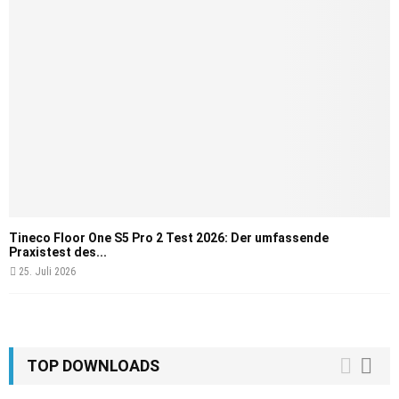
Tineco Floor One S5 Pro 2 Test 2026: Der umfassende
Praxistest des...
25. Juli 2026
TOP DOWNLOADS