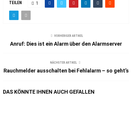
TEILEN
1
VORHERIGER ARTIKEL
Anruf: Dies ist ein Alarm über den Alarmserver
NÄCHSTER ARTIKEL
Rauchmelder ausschalten bei Fehlalarm – so geht’s
DAS KÖNNTE IHNEN AUCH GEFALLEN