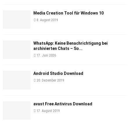
Media Creation Tool für Windows 10
8. August 2019
WhatsApp: Keine Benachrichtigung bei
archivierten Chats – So...
17. Juni 2026
Android Studio Download
20. Dezember 2019
avast Free Antivirus Download
17. August 2019