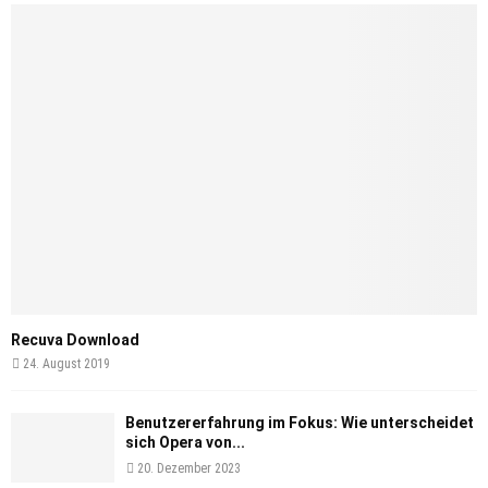
Recuva Download
24. August 2019
Benutzererfahrung im Fokus: Wie unterscheidet
sich Opera von...
20. Dezember 2023