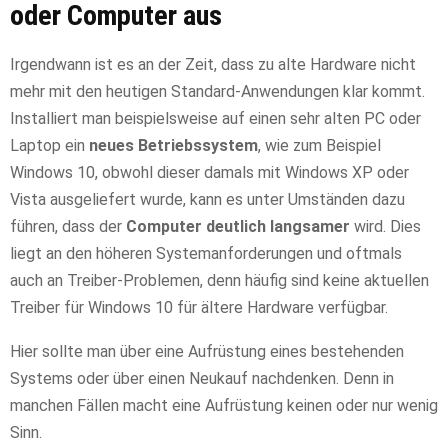
oder Computer aus
Irgendwann ist es an der Zeit, dass zu alte Hardware nicht
mehr mit den heutigen Standard-Anwendungen klar kommt.
Installiert man beispielsweise auf einen sehr alten PC oder
Laptop ein
neues Betriebssystem
, wie zum Beispiel
Windows 10, obwohl dieser damals mit Windows XP oder
Vista ausgeliefert wurde, kann es unter Umständen dazu
führen, dass der
Computer deutlich langsamer
wird. Dies
liegt an den höheren Systemanforderungen und oftmals
auch an Treiber-Problemen, denn häufig sind keine aktuellen
Treiber für Windows 10 für ältere Hardware verfügbar.
Hier sollte man über eine Aufrüstung eines bestehenden
Systems oder über einen Neukauf nachdenken. Denn in
manchen Fällen macht eine Aufrüstung keinen oder nur wenig
Sinn.