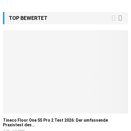
TOP BEWERTET
Tineco Floor One S5 Pro 2 Test 2026: Der umfassende
Praxistest des...