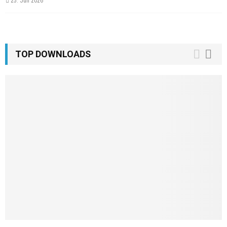
25. Juli 2026
TOP DOWNLOADS