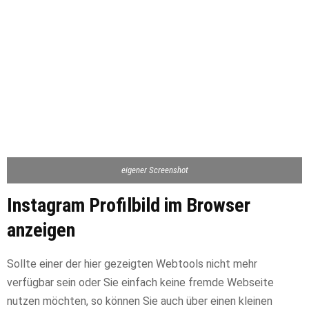
eigener Screenshot
Instagram Profilbild im Browser
anzeigen
Sollte einer der hier gezeigten Webtools nicht mehr
verfügbar sein oder Sie einfach keine fremde Webseite
nutzen möchten, so können Sie auch über einen kleinen