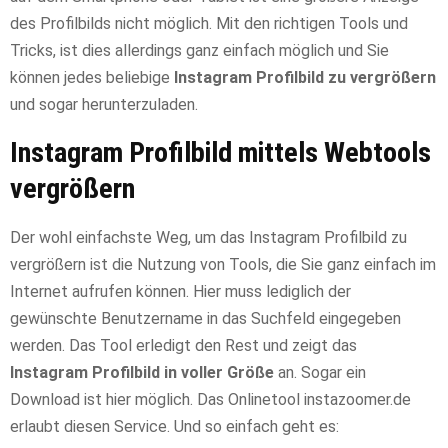
des Profilbilds nicht möglich. Mit den richtigen Tools und
Tricks, ist dies allerdings ganz einfach möglich und Sie
können jedes beliebige
Instagram Profilbild zu vergrößern
und sogar herunterzuladen.
Instagram Profilbild mittels Webtools
vergrößern
Der wohl einfachste Weg, um das Instagram Profilbild zu
vergrößern ist die Nutzung von Tools, die Sie ganz einfach im
Internet aufrufen können. Hier muss lediglich der
gewünschte Benutzername in das Suchfeld eingegeben
werden. Das Tool erledigt den Rest und zeigt das
Instagram Profilbild in voller Größe
an. Sogar ein
Download ist hier möglich. Das Onlinetool instazoomer.de
erlaubt diesen Service. Und so einfach geht es: