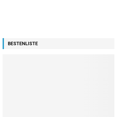
BESTENLISTE