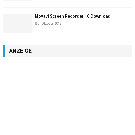
Movavi Screen Recorder 10 Download
7. Oktober 2019
ANZEIGE