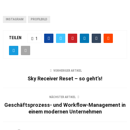
INSTAGRAM
PROFILBILD
TEILEN
1
VORHERIGER ARTIKEL
Sky Receiver Reset – so geht’s!
NÄCHSTER ARTIKEL
Geschäftsprozess- und Workflow-Management in
einem modernen Unternehmen