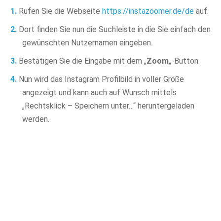
Rufen Sie die Webseite
https://instazoomer.de/de
auf.
Dort finden Sie nun die Suchleiste in die Sie einfach den
gewünschten Nutzernamen eingeben.
Bestätigen Sie die Eingabe mit dem „
Zoom
„-Button.
Nun wird das Instagram Profilbild in voller Größe
angezeigt und kann auch auf Wunsch mittels
„Rechtsklick – Speichern unter…“ heruntergeladen
werden.