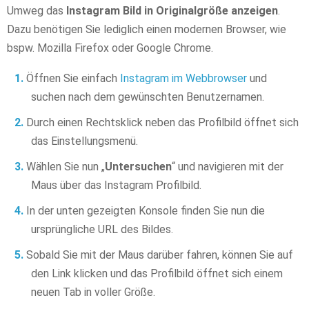
Umweg das
Instagram Bild in Originalgröße anzeigen
.
Dazu benötigen Sie lediglich einen modernen Browser, wie
bspw. Mozilla Firefox oder Google Chrome.
Öffnen Sie einfach
Instagram im Webbrowser
und
suchen nach dem gewünschten Benutzernamen.
Durch einen Rechtsklick neben das Profilbild öffnet sich
das Einstellungsmenü.
Wählen Sie nun „
Untersuchen
“ und navigieren mit der
Maus über das Instagram Profilbild.
In der unten gezeigten Konsole finden Sie nun die
ursprüngliche URL des Bildes.
Sobald Sie mit der Maus darüber fahren, können Sie auf
den Link klicken und das Profilbild öffnet sich einem
neuen Tab in voller Größe.