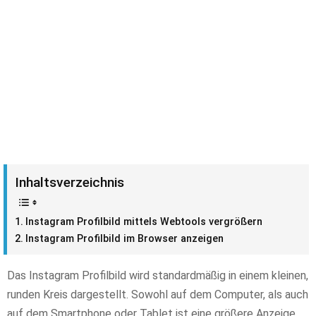
Inhaltsverzeichnis
Instagram Profilbild mittels Webtools vergrößern
Instagram Profilbild im Browser anzeigen
Das Instagram Profilbild wird standardmäßig in einem kleinen,
runden Kreis dargestellt. Sowohl auf dem Computer, als auch
auf dem Smartphone oder Tablet ist eine größere Anzeige