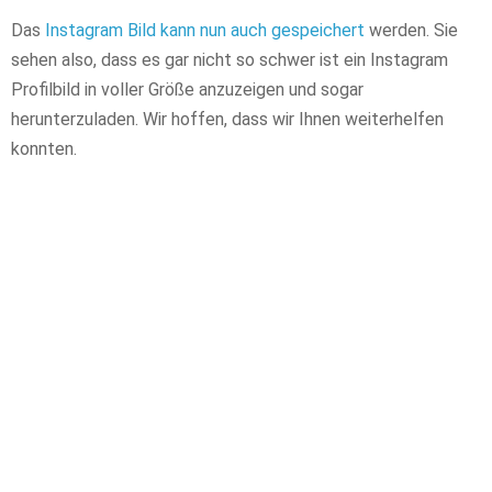
Das
Instagram Bild kann nun auch gespeichert
werden. Sie
sehen also, dass es gar nicht so schwer ist ein Instagram
Profilbild in voller Größe anzuzeigen und sogar
herunterzuladen. Wir hoffen, dass wir Ihnen weiterhelfen
konnten.