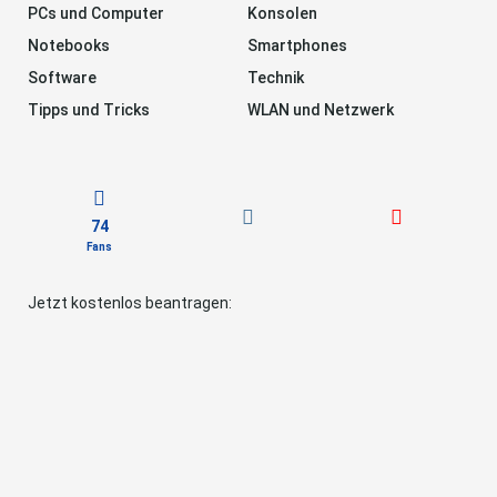
PCs und Computer
Konsolen
Notebooks
Smartphones
Software
Technik
Tipps und Tricks
WLAN und Netzwerk
74
Fans
Jetzt kostenlos beantragen: