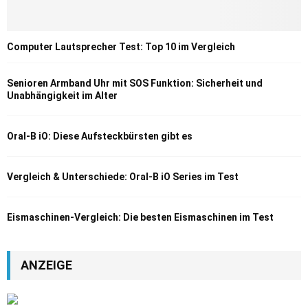
Computer Lautsprecher Test: Top 10 im Vergleich
Senioren Armband Uhr mit SOS Funktion: Sicherheit und
Unabhängigkeit im Alter
Oral-B iO: Diese Aufsteckbürsten gibt es
Vergleich & Unterschiede: Oral-B iO Series im Test
Eismaschinen-Vergleich: Die besten Eismaschinen im Test
ANZEIGE