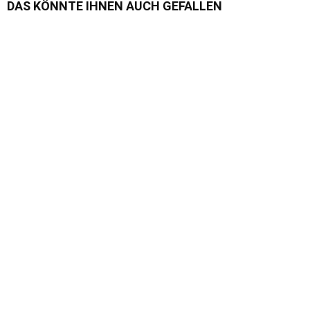
DAS KÖNNTE IHNEN AUCH GEFALLEN