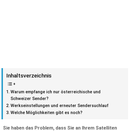
Inhaltsverzeichnis
Warum empfange ich nur österreichische und
Schweizer Sender?
Werkseinstellungen und erneuter Sendersuchlauf
Welche Möglichkeiten gibt es noch?
Sie haben das Problem, dass Sie an Ihrem Satelliten