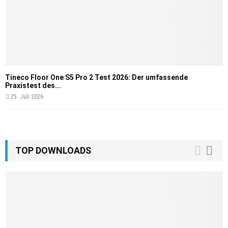
Tineco Floor One S5 Pro 2 Test 2026: Der umfassende
Praxistest des...
25. Juli 2026
TOP DOWNLOADS