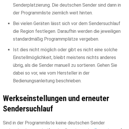
Senderplatzierung. Die deutschen Sender sind dann in
der Programmliste ziemlich weit hinten.
Bei vielen Geräten lässt sich vor dem Sendersuchlauf
die Region festlegen. Daraufhin werden die jeweiligen
standardmäßig Programmplätze vergeben.
Ist dies nicht möglich oder gibt es nicht eine solche
Einstellmöglichkeit, bleibt meistens nichts anderes
übrig, als die Sender manuell zu sortieren. Gehen Sie
dabei so vor, wie vom Hersteller in der
Bedienungsanleitung beschrieben.
Werkseinstellungen und erneuter
Sendersuchlauf
Sind in der Programmliste keine deutschen Sender