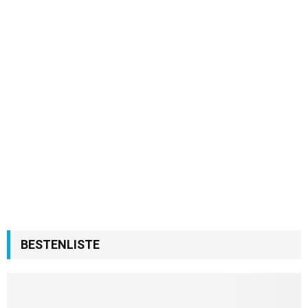
BESTENLISTE