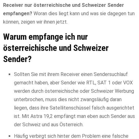
Receiver nur österreichische und Schweizer Sender
empfangen?
Woran dies liegt kann und was sie dagegen tun
können, zeigen wir ihnen jetzt.
Warum empfange ich nur
österreichische und Schweizer
Sender?
Sollten Sie mit ihrem Receiver einen Sendersuchlauf
gemacht haben, aber Sender wie RTL, SAT 1 oder VOX
werden durch österreichische oder Schweizer Werbung
unterbrochen, muss dies nicht zwangsläufig daran
liegen, dass ihre Satellitenschüssel falsch ausgerichtet
ist. Mit Astra 19,2 empfängt man eben auch Sender aus
der Schweiz und aus Österreich.
Häufig verbirgt sich hinter dem Problem eine falsche