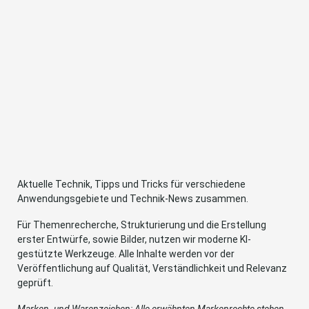
Aktuelle Technik, Tipps und Tricks für verschiedene
Anwendungsgebiete und Technik-News zusammen.
Für Themenrecherche, Strukturierung und die Erstellung
erster Entwürfe, sowie Bilder, nutzen wir moderne KI-
gestützte Werkzeuge. Alle Inhalte werden vor der
Veröffentlichung auf Qualität, Verständlichkeit und Relevanz
geprüft.