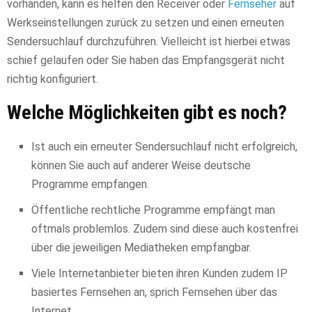
vorhanden, kann es helfen den Receiver oder
Fernseher
auf
Werkseinstellungen zurück zu setzen und einen erneuten
Sendersuchlauf durchzuführen. Vielleicht ist hierbei etwas
schief gelaufen oder Sie haben das Empfangsgerät nicht
richtig konfiguriert.
Welche Möglichkeiten gibt es noch?
Ist auch ein erneuter Sendersuchlauf nicht erfolgreich,
können Sie auch auf anderer Weise deutsche
Programme empfangen.
Öffentliche rechtliche Programme empfängt man
oftmals problemlos. Zudem sind diese auch kostenfrei
über die jeweiligen Mediatheken empfangbar.
Viele Internetanbieter bieten ihren Kunden zudem IP
basiertes Fernsehen an, sprich Fernsehen über das
Internet.