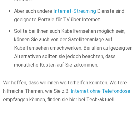
Aber auch andere
Internet-Streaming
Dienste sind
geeignete Portale für TV über Internet.
Sollte bei Ihnen auch Kabelfernsehen möglich sein,
können Sie auch von der Satellitenanlage auf
Kabelfernsehen umschwenken. Bei allen aufgezeigten
Alternativen sollten sie jedoch beachten, dass
monatliche Kosten auf Sie zukommen.
Wir hoffen, dass wir ihnen weiterhelfen konnten. Weitere
hilfreiche Themen, wie Sie z.B.
Internet ohne Telefondose
empfangen können, finden sie hier bei Tech-aktuell.