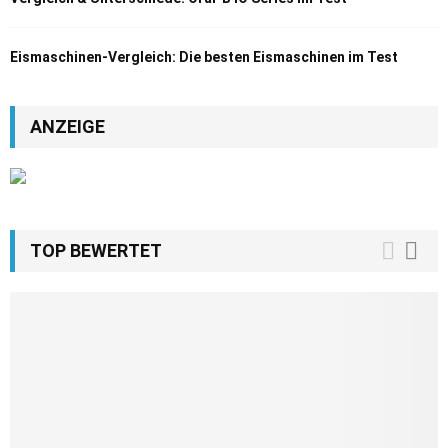
Eismaschinen-Vergleich: Die besten Eismaschinen im Test
ANZEIGE
TOP BEWERTET