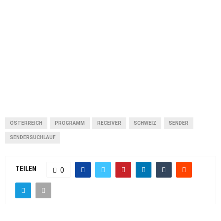
ÖSTERREICH
PROGRAMM
RECEIVER
SCHWEIZ
SENDER
SENDERSUCHLAUF
TEILEN
0