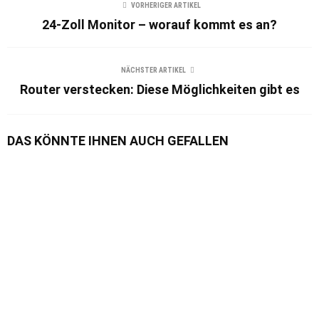
VORHERIGER ARTIKEL
24-Zoll Monitor – worauf kommt es an?
NÄCHSTER ARTIKEL
Router verstecken: Diese Möglichkeiten gibt es
DAS KÖNNTE IHNEN AUCH GEFALLEN