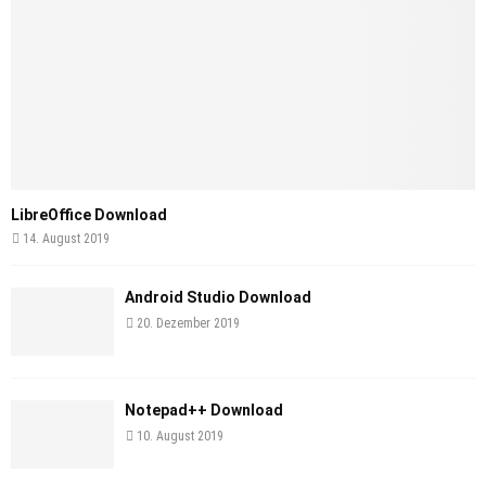
LibreOffice Download
14. August 2019
Android Studio Download
20. Dezember 2019
Notepad++ Download
10. August 2019