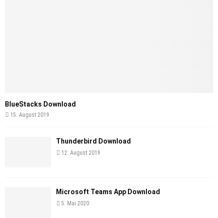
BlueStacks Download
15. August 2019
Thunderbird Download
12. August 2019
Microsoft Teams App Download
5. Mai 2020