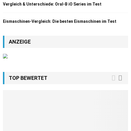
Vergleich & Unterschiede: Oral-B iO Series im Test
Eismaschinen-Vergleich: Die besten Eismaschinen im Test
ANZEIGE
TOP BEWERTET