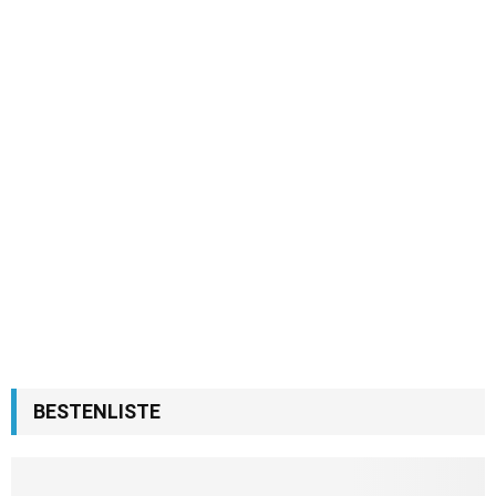
BESTENLISTE