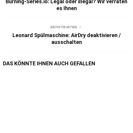
Burning-Series.io: Legal oder illegal? Wir verraten
es Ihnen
NÄCHSTER ARTIKEL
Leonard Spülmaschine: AirDry deaktivieren /
ausschalten
DAS KÖNNTE IHNEN AUCH GEFALLEN