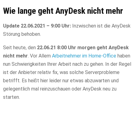
Wie lange geht AnyDesk nicht mehr
Update 22.06.2021 – 9:00 Uhr:
Inzwischen ist die AnyDesk
Störung behoben.
Seit heute, den
22.06.21 8:00 Uhr morgen geht AnyDesk
nicht mehr
. Vor Allem
Arbeitnehmer im Home-Office
haben
nun Schwierigkeiten Ihrer Arbeit nach zu gehen. In der Regel
ist der Anbieter relativ fix, was solche Serverprobleme
betrifft. Es heißt hier leider nur etwas abzuwarten und
gelegentlich mal reinzuschauen oder AnyDesk neu zu
starten.