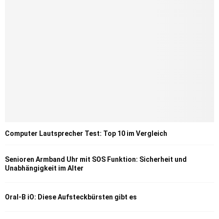
Computer Lautsprecher Test: Top 10 im Vergleich
Senioren Armband Uhr mit SOS Funktion: Sicherheit und
Unabhängigkeit im Alter
Oral-B iO: Diese Aufsteckbürsten gibt es