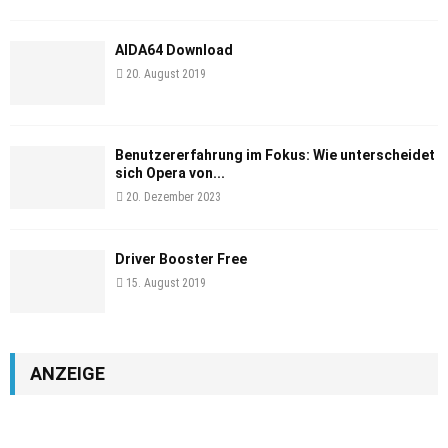
AIDA64 Download
20. August 2019
Benutzererfahrung im Fokus: Wie unterscheidet
sich Opera von...
20. Dezember 2023
Driver Booster Free
15. August 2019
ANZEIGE