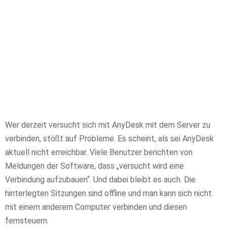
Wer derzeit versucht sich mit AnyDesk mit dem Server zu
verbinden, stößt auf Probleme. Es scheint, als sei AnyDesk
aktuell nicht erreichbar. Viele Benutzer berichten von
Meldungen der Software, dass „versucht wird eine
Verbindung aufzubauen“. Und dabei bleibt es auch. Die
hinterlegten Sitzungen sind offline und man kann sich nicht
mit einem anderem Computer verbinden und diesen
fernsteuern.