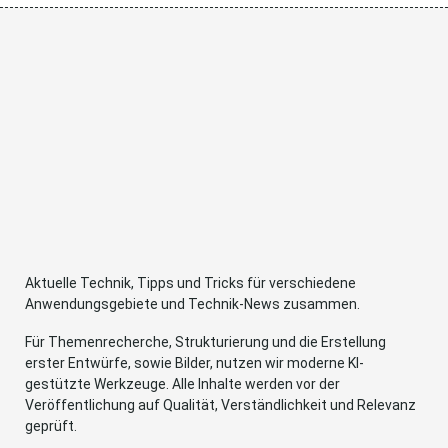
Aktuelle Technik, Tipps und Tricks für verschiedene
Anwendungsgebiete und Technik-News zusammen.
Für Themenrecherche, Strukturierung und die Erstellung
erster Entwürfe, sowie Bilder, nutzen wir moderne KI-
gestützte Werkzeuge. Alle Inhalte werden vor der
Veröffentlichung auf Qualität, Verständlichkeit und Relevanz
geprüft.