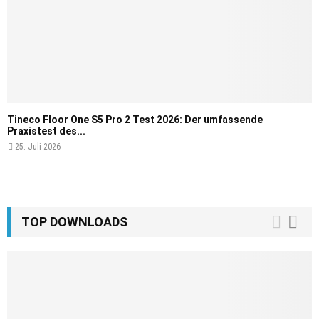
Tineco Floor One S5 Pro 2 Test 2026: Der umfassende
Praxistest des...
25. Juli 2026
TOP DOWNLOADS