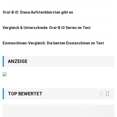
Oral-B iO: Diese Aufsteckbürsten gibt es
Vergleich & Unterschiede: Oral-B iO Series im Test
Eismaschinen-Vergleich: Die besten Eismaschinen im Test
ANZEIGE
TOP BEWERTET