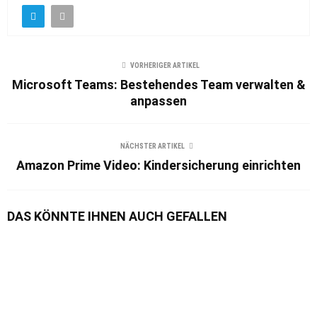
VORHERIGER ARTIKEL
Microsoft Teams: Bestehendes Team verwalten &
anpassen
NÄCHSTER ARTIKEL
Amazon Prime Video: Kindersicherung einrichten
DAS KÖNNTE IHNEN AUCH GEFALLEN