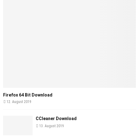
Firefox 64 Bit Download
12. August 2019
CCleaner Download
13. August 2019