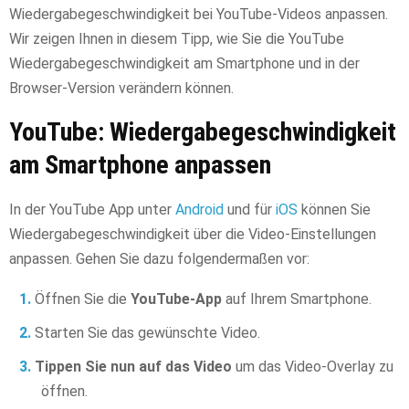
Wiedergabegeschwindigkeit bei YouTube-Videos anpassen.
Wir zeigen Ihnen in diesem Tipp, wie Sie die YouTube
Wiedergabegeschwindigkeit am Smartphone und in der
Browser-Version verändern können.
YouTube: Wiedergabegeschwindigkeit
am Smartphone anpassen
In der YouTube App unter
Android
und für
iOS
können Sie
Wiedergabegeschwindigkeit über die Video-Einstellungen
anpassen. Gehen Sie dazu folgendermaßen vor:
Öffnen Sie die
YouTube-App
auf Ihrem Smartphone.
Starten Sie das gewünschte Video.
Tippen Sie nun auf das Video
um das Video-Overlay zu
öffnen.