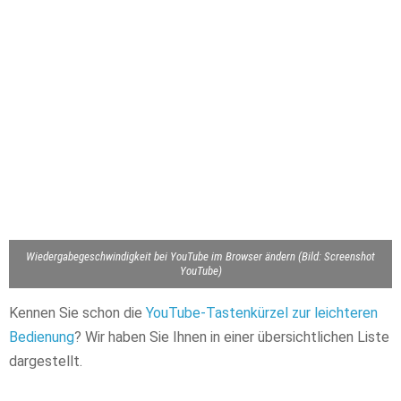
Wiedergabegeschwindigkeit bei YouTube im Browser ändern (Bild: Screenshot
YouTube)
Kennen Sie schon die
YouTube-Tastenkürzel zur leichteren
Bedienung
? Wir haben Sie Ihnen in einer übersichtlichen Liste
dargestellt.