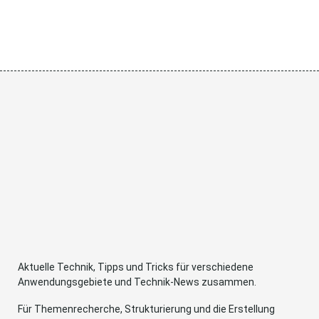
Aktuelle Technik, Tipps und Tricks für verschiedene
Anwendungsgebiete und Technik-News zusammen.
Für Themenrecherche, Strukturierung und die Erstellung