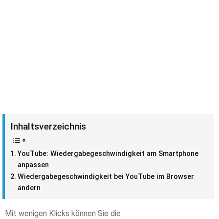
Inhaltsverzeichnis
YouTube: Wiedergabegeschwindigkeit am Smartphone
anpassen
Wiedergabegeschwindigkeit bei YouTube im Browser
ändern
Mit wenigen Klicks können Sie die