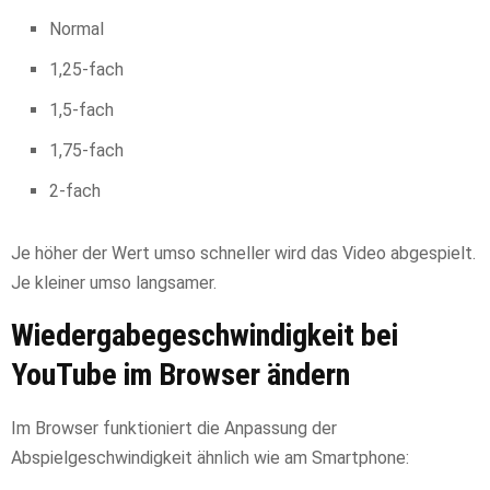
Normal
1,25-fach
1,5-fach
1,75-fach
2-fach
Je höher der Wert umso schneller wird das Video abgespielt.
Je kleiner umso langsamer.
Wiedergabegeschwindigkeit bei
YouTube im Browser ändern
Im Browser funktioniert die Anpassung der
Abspielgeschwindigkeit ähnlich wie am Smartphone: