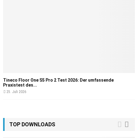
Tineco Floor One S5 Pro 2 Test 2026: Der umfassende
Praxistest des...
25. Juli 2026
TOP DOWNLOADS