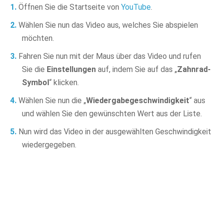
Öffnen Sie die Startseite von
YouTube
.
Wählen Sie nun das Video aus, welches Sie abspielen
möchten.
Fahren Sie nun mit der Maus über das Video und rufen
Sie die
Einstellungen
auf, indem Sie auf das „
Zahnrad-
Symbol
“ klicken.
Wählen Sie nun die „
Wiedergabegeschwindigkeit
“ aus
und wählen Sie den gewünschten Wert aus der Liste.
Nun wird das Video in der ausgewählten Geschwindigkeit
wiedergegeben.