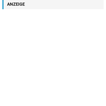
ANZEIGE