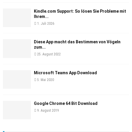
Kindle.com Support: So lösen Sie Probleme mit
Ihrem...
1. Juli 2026
Diese App macht das Bestimmen von Vögeln
zum...
25. August 2022
Microsoft Teams App Download
5. Mai 2020
Google Chrome 64 Bit Download
9. August 2019