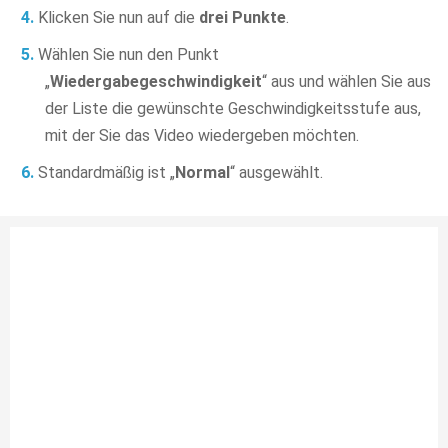
Klicken Sie nun auf die
drei Punkte
.
Wählen Sie nun den Punkt
„
Wiedergabegeschwindigkeit
“ aus und wählen Sie aus
der Liste die gewünschte Geschwindigkeitsstufe aus,
mit der Sie das Video wiedergeben möchten.
Standardmäßig ist „
Normal
“ ausgewählt.