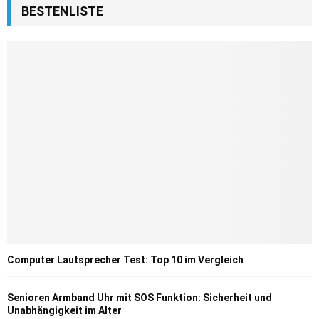
BESTENLISTE
Computer Lautsprecher Test: Top 10 im Vergleich
Senioren Armband Uhr mit SOS Funktion: Sicherheit und
Unabhängigkeit im Alter