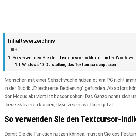
Inhaltsverzeichnis
So verwenden Sie den Textcursor-Indikator unter Windows
Windows 10: Darstellung des Textcursors anpassen
Menschen mit einer Sehschwäche haben es am PC nicht immer 
in der Rubrik „Erleichterte Bedienung“ gefunden. Ab sofort 
der Modus aktiviert ist besser sehen. Das Ganze nennt sich u
diese aktivieren können, dass zeigen wir Ihnen jetzt.
So verwenden Sie den Textcursor-Indi
Damit Sie die Funktion nutzen können, müssen Sie das Feature