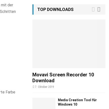
 mit der
TOP DOWNLOADS
 Schritten
Movavi Screen Recorder 10
Download
7. Oktober 2019
rte Farbe
Media Creation Tool für
Windows 10