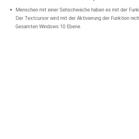
Menschen mit einer Sehschwäche haben es mit der Funktio
Der Textcursor wird mit der Aktivierung der Funktion nic
Gesamten Windows 10 Ebene.