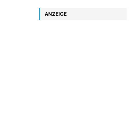
ANZEIGE