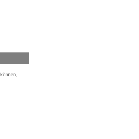
können,