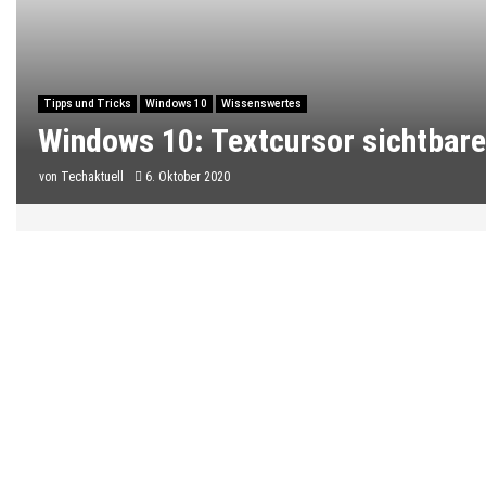
Tipps und Tricks
Windows 10
Wissenswertes
Windows 10: Textcursor sichtbare
von
Techaktuell
6. Oktober 2020