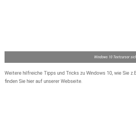
Windows 10 Textcursor sich
Weitere hilfreiche Tipps und Tricks zu Windows 10, wie Sie z.
finden Sie hier auf unserer Webseite.