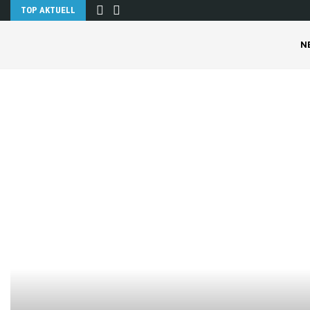
TOP AKTUELL
N