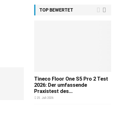
TOP BEWERTET
Tineco Floor One S5 Pro 2 Test
2026: Der umfassende
Praxistest des...
25. Juli 2026