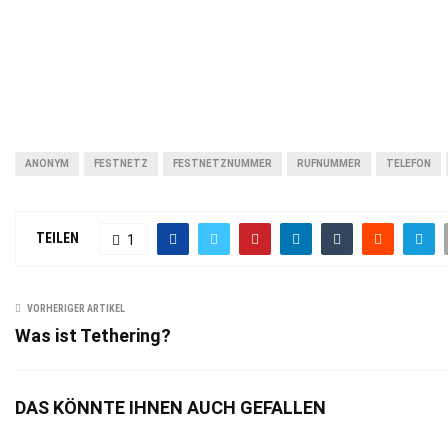
ANONYM
FESTNETZ
FESTNETZNUMMER
RUFNUMMER
TELEFON
TEILEN
1
VORHERIGER ARTIKEL
Was ist Tethering?
DAS KÖNNTE IHNEN AUCH GEFALLEN