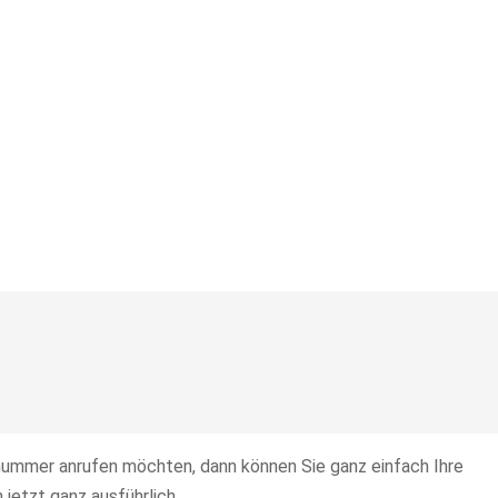
ummer anrufen möchten, dann können Sie ganz einfach Ihre
jetzt ganz ausführlich.