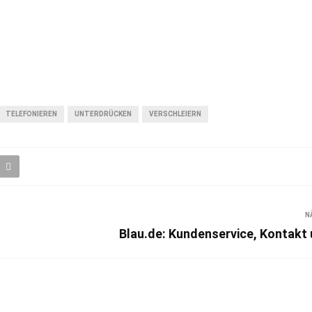
TELEFONIEREN
UNTERDRÜCKEN
VERSCHLEIERN
N
Blau.de: Kundenservice, Kontakt 