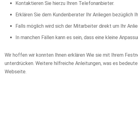
Kontaktieren Sie hierzu Ihren Telefonanbieter.
Erklären Sie dem Kundenberater Ihr Anliegen bezüglich I
Falls möglich wird sich der Mitarbeiter direkt um Ihr A
In manchen Fällen kann es sein, dass eine kleine Anpassu
Wir hoffen wir konnten Ihnen erklären Wie sie mit Ihrem Fes
unterdrücken. Weitere hilfreiche Anleitungen, was es bedeute
Webseite.