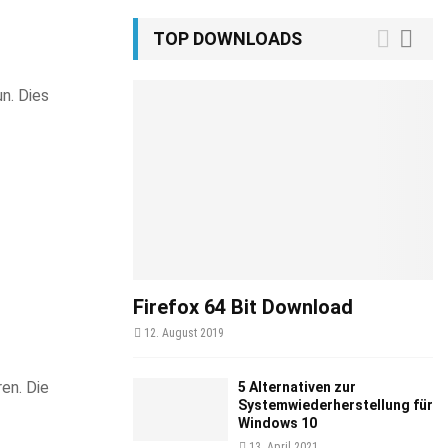
TOP DOWNLOADS
n. Dies
Firefox 64 Bit Download
12. August 2019
en. Die
5 Alternativen zur
Systemwiederherstellung für
Windows 10
13. April 2021