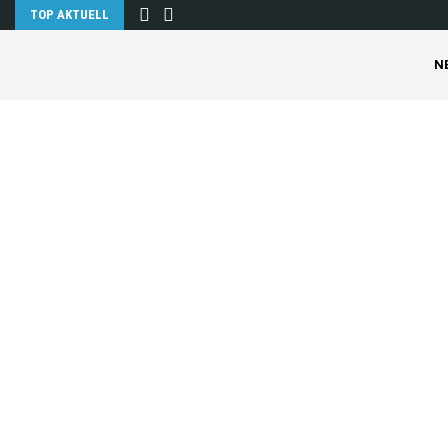
TOP AKTUELL
N