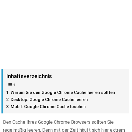
Inhaltsverzeichnis
Warum Sie den Google Chrome Cache leeren sollten
Desktop: Google Chrome Cache leeren
Mobil: Google Chrome Cache löschen
Den Cache Ihres Google Chrome Browsers sollten Sie
regelmäßig leeren. Denn mit der Zeit häuft sich hier extrem