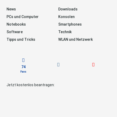
News
Downloads
PCs und Computer
Konsolen
Notebooks
Smartphones
Software
Technik
Tipps und Tricks
WLAN und Netzwerk
74
Fans
Jetzt kostenlos beantragen: