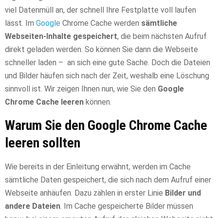
viel Datenmüll an, der schnell Ihre Festplatte voll laufen
lässt. Im
Google
Chrome Cache werden
sämtliche
Webseiten-Inhalte gespeichert
, die beim nächsten Aufruf
direkt geladen werden. So können Sie dann die Webseite
schneller laden – an sich eine gute Sache. Doch die Dateien
und Bilder häufen sich nach der Zeit, weshalb eine Löschung
sinnvoll ist. Wir zeigen Ihnen nun, wie Sie den
Google
Chrome Cache leeren
können.
Warum Sie den Google Chrome Cache
leeren sollten
Wie bereits in der Einleitung erwähnt, werden im Cache
sämtliche Daten gespeichert, die sich nach dem Aufruf einer
Webseite anhäufen. Dazu zählen in erster Linie
Bilder und
andere Dateien
. Im Cache gespeicherte Bilder müssen