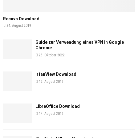
Recuva Download
24. August 2019
Guide zur Verwendung eines VPN in Google
Chrome
25. Oktober 2022
IrfanView Download
12. August 2019
LibreOffice Download
14. August 2019