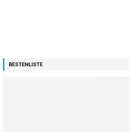
BESTENLISTE