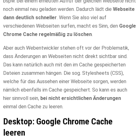
bspw. bei einem erneuten Aufruf der gleichen Webseite nicht
noch einmal neu geladen werden. Dadurch lädt die
Webseite
dann deutlich schneller
. Wenn Sie also viel auf
verschiedenen Webseiten surfen, macht es Sinn, den
Google
Chrome Cache regelmäßig zu löschen
.
Aber auch Webentwickler stehen oft vor der Problematik,
dass Änderungen an Webseiten nicht direkt sichtbar sind.
Das kann natürlich auch mit den im Cache gespeicherten
Dateien zusammen hängen. Die sog. Stylesheets (CSS),
welche für das Aussehen einer Webseite sorgen, werden
nämlich ebenfalls im Cache gespeichert. So kann es auch
hier sinnvoll sein,
bei nicht ersichtlichen Änderungen
einmal den Cache zu leeren.
Desktop: Google Chrome Cache
leeren