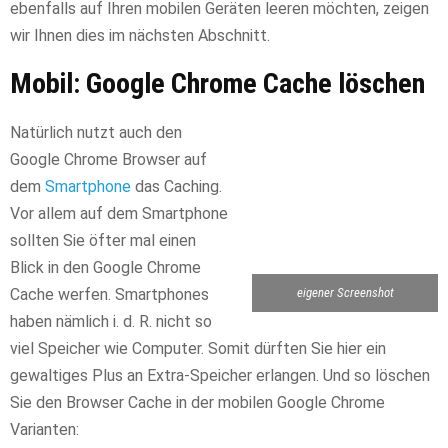
ebenfalls auf Ihren mobilen Geräten leeren möchten, zeigen
wir Ihnen dies im nächsten Abschnitt.
Mobil: Google Chrome Cache löschen
Natürlich nutzt auch den
Google Chrome Browser auf
dem
Smartphone
das Caching.
Vor allem auf dem Smartphone
sollten Sie öfter mal einen
Blick in den Google Chrome
Cache werfen. Smartphones
eigener Screenshot
haben nämlich i. d. R. nicht so
viel Speicher wie Computer. Somit dürften Sie hier ein
gewaltiges Plus an Extra-Speicher erlangen. Und so löschen
Sie den Browser Cache in der mobilen Google Chrome
Varianten: