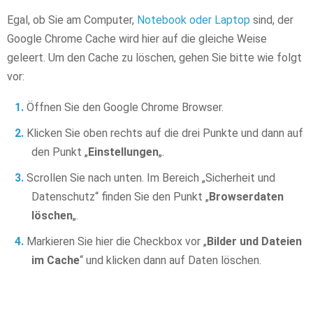
Egal, ob Sie am Computer,
Notebook oder Laptop
sind, der
Google Chrome Cache wird hier auf die gleiche Weise
geleert. Um den Cache zu löschen, gehen Sie bitte wie folgt
vor:
Öffnen Sie den Google Chrome Browser.
Klicken Sie oben rechts auf die drei Punkte und dann auf
den Punkt „
Einstellungen
„.
Scrollen Sie nach unten. Im Bereich „Sicherheit und
Datenschutz“ finden Sie den Punkt „
Browserdaten
löschen
„.
Markieren Sie hier die Checkbox vor „
Bilder und Dateien
im Cache
“ und klicken dann auf Daten löschen.