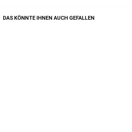
DAS KÖNNTE IHNEN AUCH GEFALLEN