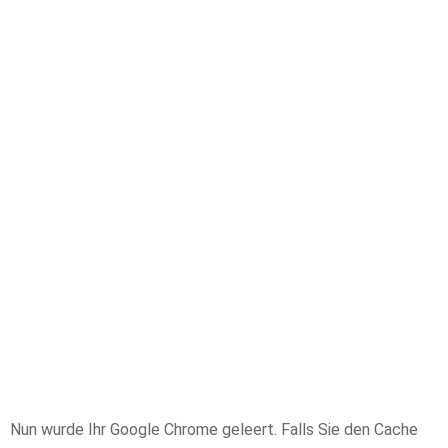
Nun wurde Ihr Google Chrome geleert. Falls Sie den Cache