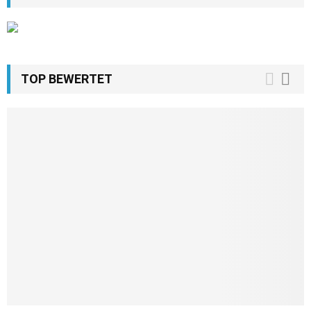
TOP BEWERTET