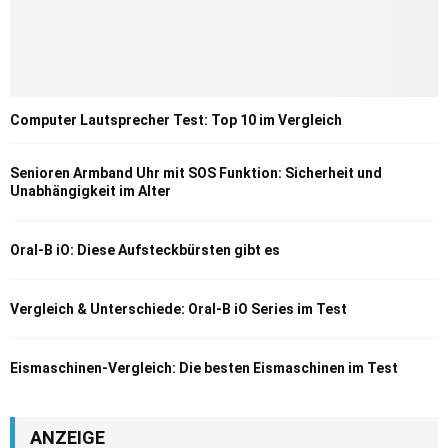
Computer Lautsprecher Test: Top 10 im Vergleich
Senioren Armband Uhr mit SOS Funktion: Sicherheit und
Unabhängigkeit im Alter
Oral-B iO: Diese Aufsteckbürsten gibt es
Vergleich & Unterschiede: Oral-B iO Series im Test
Eismaschinen-Vergleich: Die besten Eismaschinen im Test
ANZEIGE