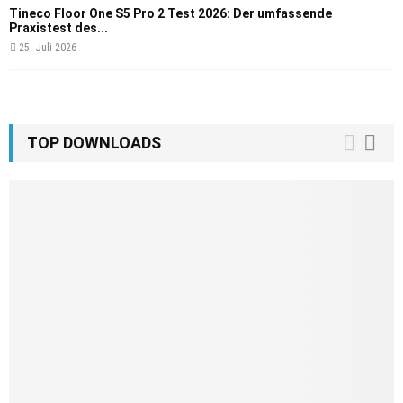
Tineco Floor One S5 Pro 2 Test 2026: Der umfassende
Praxistest des...
25. Juli 2026
TOP DOWNLOADS