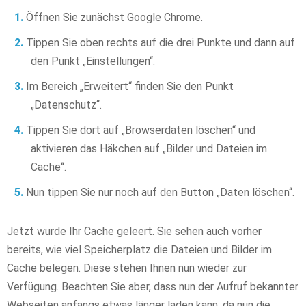
Öffnen Sie zunächst Google Chrome.
Tippen Sie oben rechts auf die drei Punkte und dann auf
den Punkt „Einstellungen“.
Im Bereich „Erweitert“ finden Sie den Punkt
„Datenschutz“.
Tippen Sie dort auf „Browserdaten löschen“ und
aktivieren das Häkchen auf „Bilder und Dateien im
Cache“.
Nun tippen Sie nur noch auf den Button „Daten löschen“.
Jetzt wurde Ihr Cache geleert. Sie sehen auch vorher
bereits, wie viel Speicherplatz die Dateien und Bilder im
Cache belegen. Diese stehen Ihnen nun wieder zur
Verfügung. Beachten Sie aber, dass nun der Aufruf bekannter
Webseiten anfangs etwas länger laden kann, da nun die