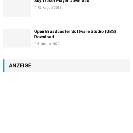
Sky Ticket Player Download
28. August 2019
Open Broadcaster Software Studio (OBS)
Download
5. Januar 2020
ANZEIGE