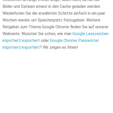
Bilder und Dateien erneut in den Cache geladen werden.
Wiederholen Sie die erwähnten Schritte einfach in ein paar
Wochen wieder, um Speicherplatz freizugeben. Weitere
Ratgeber zum Thema Google Chrome finden Sie auf unserer
Webseite. Wussten Sie schon, wie man
Google Lesezeichen
importiert/exportiert
oder
Google Chrome Passwörter
importiert/exportiert
? Wir zeigen es Ihnen!