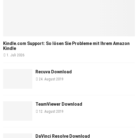
Kindle.com Support: So lösen Sie Probleme mit Ihrem Amazon
Kindle
1. Juli 2026
Recuva Download
24. August 2019
TeamViewer Download
12. August 2019
DaVinci Resolve Download