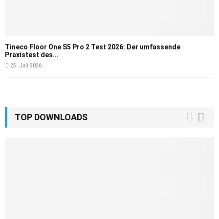
Tineco Floor One S5 Pro 2 Test 2026: Der umfassende
Praxistest des...
25. Juli 2026
TOP DOWNLOADS