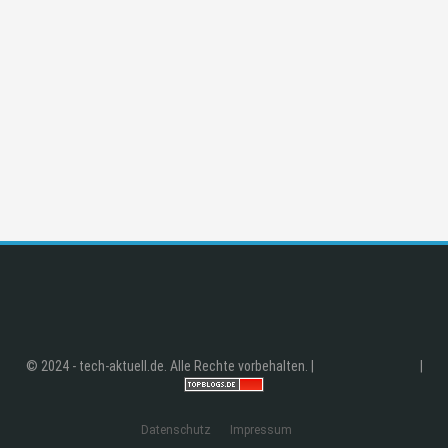
© 2024 - tech-aktuell.de. Alle Rechte vorbehalten. |
|
Datenschutz
Impressum