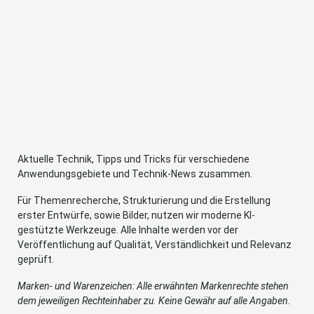
Aktuelle Technik, Tipps und Tricks für verschiedene
Anwendungsgebiete und Technik-News zusammen.
Für Themenrecherche, Strukturierung und die Erstellung
erster Entwürfe, sowie Bilder, nutzen wir moderne KI-
gestützte Werkzeuge. Alle Inhalte werden vor der
Veröffentlichung auf Qualität, Verständlichkeit und Relevanz
geprüft.
Marken- und Warenzeichen: Alle erwähnten Markenrechte stehen
dem jeweiligen Rechteinhaber zu. Keine Gewähr auf alle Angaben.