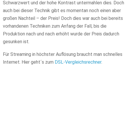
Schwarzwert und der hohe Kontrast untermahlen dies. Doch
auch bei dieser Technik gibt es momentan noch einen aber
großen Nachteil – der Preis! Doch dies war auch bei bereits
vorhandenen Techniken zum Anfang der Fall, bis die
Produktion nach und nach erhöht wurde der Preis dadurch
gesunken ist.
Für Streaming in höchster Auflösung braucht man schnelles
Internet. Hier geht´s zum
DSL-Vergleichsrechner
.