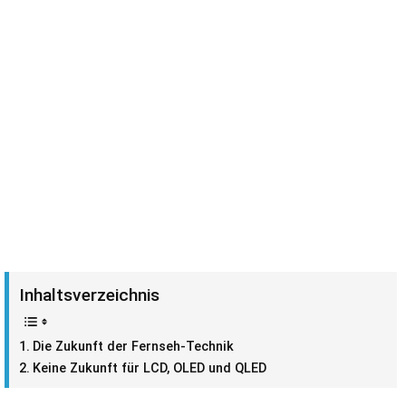
Inhaltsverzeichnis
Die Zukunft der Fernseh-Technik
Keine Zukunft für LCD, OLED und QLED