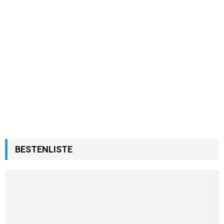
BESTENLISTE