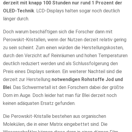
derzeit mit knapp 100 Stunden nur rund 1 Prozent der
OLED-Technik
. LCD-Displays halten sogar noch deutlich
länger durch.
Doch warum beschäftigen sich die Forscher dann mit
Perowskit-Kristallen, wenn der Nutzen derzeit relativ gering
zu sein scheint. Zum einen würden die Herstellungskosten,
durch den Verzicht auf Reinräumen und hohen Temperaturen
deutlich reduziert werden und als Schlussfolgerung den
Preis eines Displays senken. Ein weiterer Nachteil sind die
derzeit zur Herstellung
notwendigen Rohstoffe Jod und
Blei
. Das Schwermetall ist den Forschern dabei der größte
Dorn im Auge. Doch leider hat man für Blei derzeit noch
keinen adäquaten Ersatz gefunden.
Die Perowskit-Kristalle bestehen aus organischen
Molekülen, die in einer Matrix eingebettet sind. Die