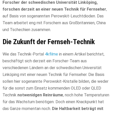
Forscher der schwedischen Universität Linköping,
forschen derzeit an einer neuen Technik für Fernseher
,
auf Basis von sogenannten Perowskit-Leuchtdioden. Das
Team arbeitet eng mit Forschern aus Großbritannien, China
und Tschechien zusammen.
Die Zukunft der Fernseh-Technik
Wie das Technik-Portal
4kfilme
in einem Artikel berichtet,
beschäftigt sich derzeit ein Forscher-Team aus
verschiedenen Ländern an der schwedischen Universität
Linköping mit einer neuen Technik für Fernseher. Die Basis
sollen hier sogenannte Perowskit-Kristalle bilden, die weder
für die sonst zum Einsatz kommenden OLED oder QLED
Technik
notwenidgen Reinräume
, noch hohe Temperaturen
für das Wachstum benötigen. Doch einen Knackpunkt hat
das Ganze momentan noch.
Die Haltbarkeit beträgt mit