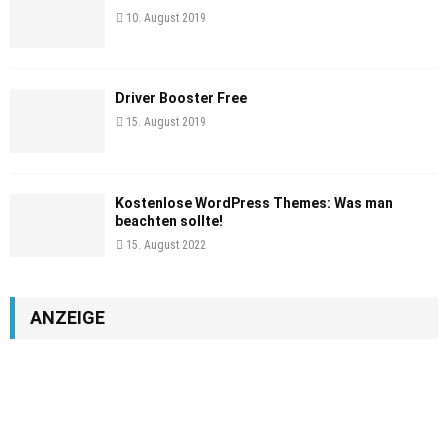
10. August 2019
Driver Booster Free
15. August 2019
Kostenlose WordPress Themes: Was man
beachten sollte!
15. August 2022
ANZEIGE