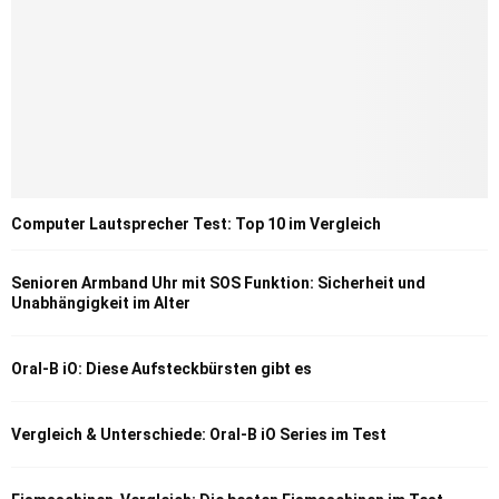
Computer Lautsprecher Test: Top 10 im Vergleich
Senioren Armband Uhr mit SOS Funktion: Sicherheit und
Unabhängigkeit im Alter
Oral-B iO: Diese Aufsteckbürsten gibt es
Vergleich & Unterschiede: Oral-B iO Series im Test