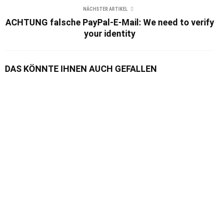
NÄCHSTER ARTIKEL
ACHTUNG falsche PayPal-E-Mail: We need to verify
your identity
DAS KÖNNTE IHNEN AUCH GEFALLEN