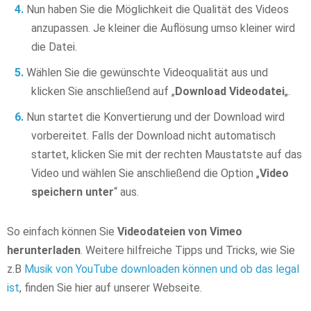
Nun haben Sie die Möglichkeit die Qualität des Videos
anzupassen. Je kleiner die Auflösung umso kleiner wird
die Datei.
Wählen Sie die gewünschte Videoqualität aus und
klicken Sie anschließend auf „
Download Videodatei
„.
Nun startet die Konvertierung und der Download wird
vorbereitet. Falls der Download nicht automatisch
startet, klicken Sie mit der rechten Maustatste auf das
Video und wählen Sie anschließend die Option „
Video
speichern unter
“ aus.
So einfach können Sie
Videodateien von Vimeo
herunterladen
. Weitere hilfreiche Tipps und Tricks, wie Sie
z.B
Musik von YouTube downloaden können und ob das legal
ist
, finden Sie hier auf unserer Webseite.