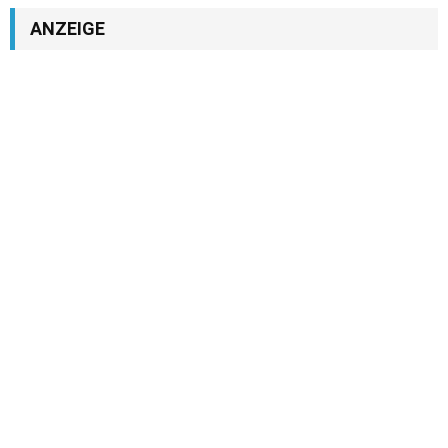
ANZEIGE