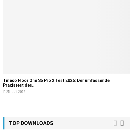
Tineco Floor One S5 Pro 2 Test 2026: Der umfassende
Praxistest des...
25. Juli 2026
TOP DOWNLOADS