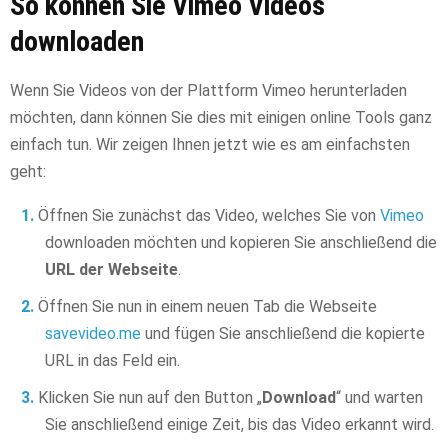
So können Sie Vimeo Videos
downloaden
Wenn Sie Videos von der Plattform Vimeo herunterladen
möchten, dann können Sie dies mit einigen online Tools ganz
einfach tun. Wir zeigen Ihnen jetzt wie es am einfachsten
geht:
Öffnen Sie zunächst das Video, welches Sie von
Vimeo
downloaden möchten und kopieren Sie anschließend die
URL der Webseite
.
Öffnen Sie nun in einem neuen Tab die Webseite
savevideo.me
und fügen Sie anschließend die kopierte
URL in das Feld ein.
Klicken Sie nun auf den Button „
Download
“ und warten
Sie anschließend einige Zeit, bis das Video erkannt wird.