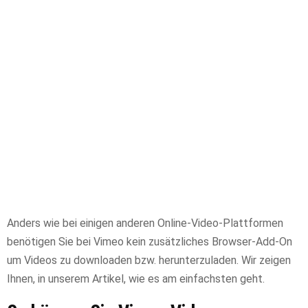
Anders wie bei einigen anderen Online-Video-Plattformen
benötigen Sie bei Vimeo kein zusätzliches Browser-Add-On
um Videos zu downloaden bzw. herunterzuladen. Wir zeigen
Ihnen, in unserem Artikel, wie es am einfachsten geht.