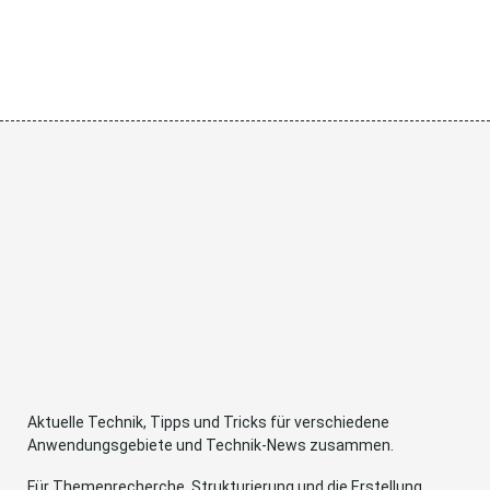
Aktuelle Technik, Tipps und Tricks für verschiedene
Anwendungsgebiete und Technik-News zusammen.
Für Themenrecherche, Strukturierung und die Erstellung