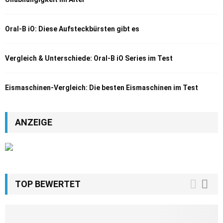
Oral-B iO: Diese Aufsteckbürsten gibt es
Vergleich & Unterschiede: Oral-B iO Series im Test
Eismaschinen-Vergleich: Die besten Eismaschinen im Test
ANZEIGE
TOP BEWERTET