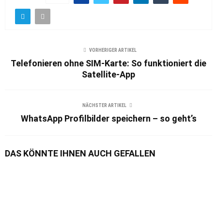
VORHERIGER ARTIKEL
Telefonieren ohne SIM-Karte: So funktioniert die
Satellite-App
NÄCHSTER ARTIKEL
WhatsApp Profilbilder speichern – so geht’s
DAS KÖNNTE IHNEN AUCH GEFALLEN