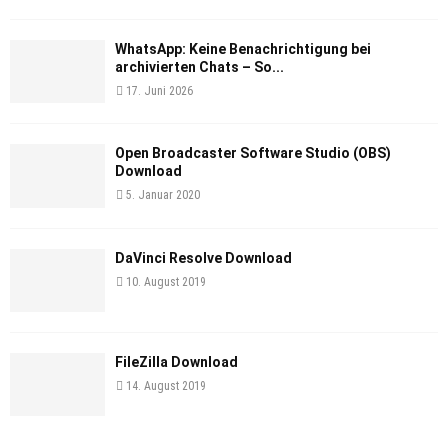
WhatsApp: Keine Benachrichtigung bei
archivierten Chats – So...
17. Juni 2026
Open Broadcaster Software Studio (OBS)
Download
5. Januar 2020
DaVinci Resolve Download
10. August 2019
FileZilla Download
14. August 2019