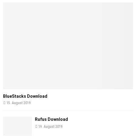
BlueStacks Download
15. August 2019
Rufus Download
19. August 2019