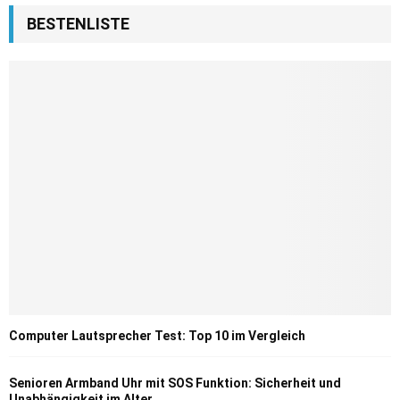
BESTENLISTE
Computer Lautsprecher Test: Top 10 im Vergleich
Senioren Armband Uhr mit SOS Funktion: Sicherheit und
Unabhängigkeit im Alter