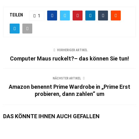
TEILEN
1
VORHERIGER ARTIKEL
Computer Maus ruckelt?– das können Sie tun!
NÄCHSTER ARTIKEL
Amazon benennt Prime Wardrobe in „Prime Erst
probieren, dann zahlen“ um
DAS KÖNNTE IHNEN AUCH GEFALLEN