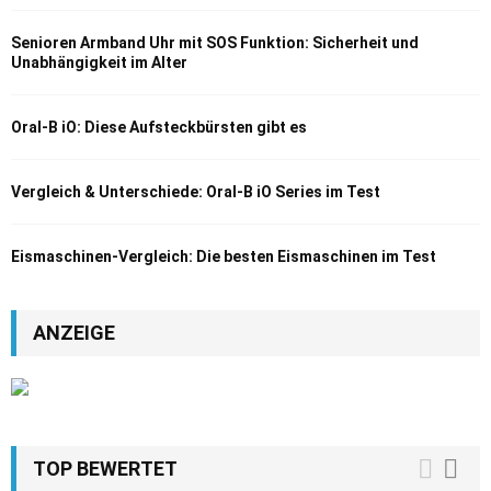
Senioren Armband Uhr mit SOS Funktion: Sicherheit und
Unabhängigkeit im Alter
Oral-B iO: Diese Aufsteckbürsten gibt es
Vergleich & Unterschiede: Oral-B iO Series im Test
Eismaschinen-Vergleich: Die besten Eismaschinen im Test
ANZEIGE
TOP BEWERTET