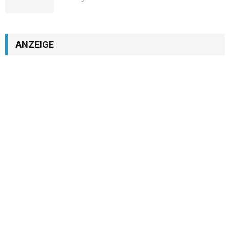
ANZEIGE