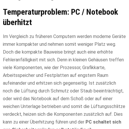
Temperaturproblem: PC / Notebook
überhitzt
Im Vergleich zu früheren Computern werden moderne Geräte
immer kompakter und nehmen somit weniger Platz weg.
Doch die kompakte Bauweise bringt auch eine erhöhte
Fehleranfälligkeit mit sich. Denn in kleinen Gehäusen treffen
viele Komponenten, wie der Prozessor, Grafikkarte,
Arbeitsspeicher und Festplatten auf engstem Raum
aufeinander und erhitzen sich gegenseitig. Ist zusätzlich
noch die Lüftung durch Schmutz oder Staub beeinträchtigt,
oder wird das Notebook auf dem Schoß oder auf einer
weichen Unterlage betrieben und somit die Lüftungsschlitze
verdeckt, heizen sich die Komponenten zusätzlich auf. Dies
kann zu einer Überhitzung führen und der
PC schaltet sich