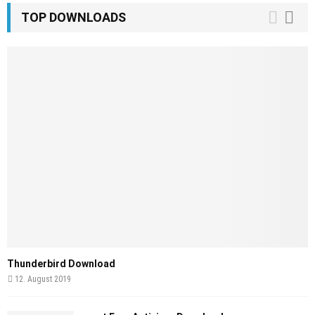
TOP DOWNLOADS
Thunderbird Download
12. August 2019