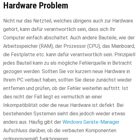
Hardware Problem
Nicht nur das Netzteil, welches übrigens auch zur Hardware
gehört, kann dafür verantwortlich sein, dass sich Ihr
Computer einfach abschaltet. Auch andere Bauteile, wie der
Arbeitsspeicher (RAM), der Prozessor (CPU), das Mainboard,
die Festplatte etc. kann dafür verantwortlich sein. Prinzipiell
jedes Bauteil kann zu als mögliche Fehlerquelle in Betracht
gezogen werden. Sollten Sie vor kurzem neue Hardware in
Ihrem PC verbaut haben, sollten Sie diese zunächst wieder
entfernen und prüfen, ob der Fehler weiterhin auftritt. Ist
dies nicht der Fall liegt es vermutlich an einer
Inkompatibilität oder die neue Hardware ist defekt. Bei
bestehenden Systemen sieht dies jedoch wieder etwas
anders aus. Häufig gibt der
Windows Geräte-Manager
Aufschluss darüber, ob die verbauten Komponenten
ordnungsgemäß funktionieren.