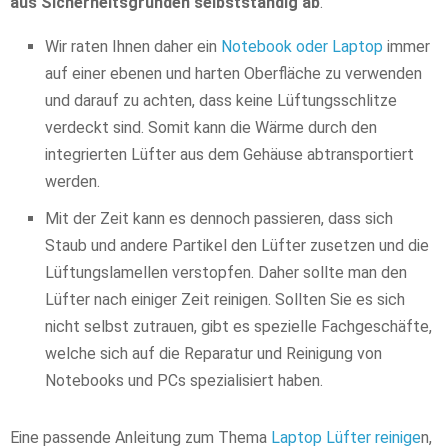
aus Sicherheitsgründen selbstständig ab
.
Wir raten Ihnen daher ein
Notebook oder Laptop
immer
auf einer ebenen und harten Oberfläche zu verwenden
und darauf zu achten, dass keine Lüftungsschlitze
verdeckt sind. Somit kann die Wärme durch den
integrierten Lüfter aus dem Gehäuse abtransportiert
werden.
Mit der Zeit kann es dennoch passieren, dass sich
Staub und andere Partikel den Lüfter zusetzen und die
Lüftungslamellen verstopfen. Daher sollte man den
Lüfter nach einiger Zeit reinigen. Sollten Sie es sich
nicht selbst zutrauen, gibt es spezielle Fachgeschäfte,
welche sich auf die Reparatur und Reinigung von
Notebooks und PCs spezialisiert haben.
Eine passende Anleitung zum Thema
Laptop Lüfter reinige
n,