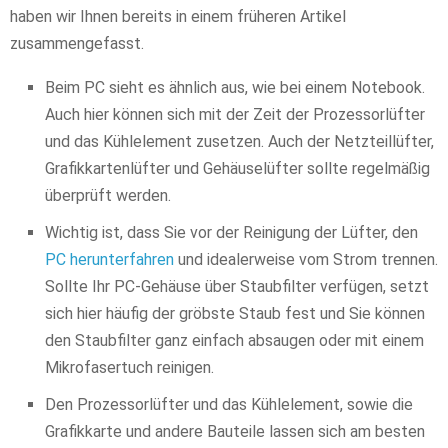
haben wir Ihnen bereits in einem früheren Artikel
zusammengefasst.
Beim PC sieht es ähnlich aus, wie bei einem Notebook.
Auch hier können sich mit der Zeit der Prozessorlüfter
und das Kühlelement zusetzen. Auch der Netzteillüfter,
Grafikkartenlüfter und Gehäuselüfter sollte regelmäßig
überprüft werden.
Wichtig ist, dass Sie vor der Reinigung der Lüfter, den
PC herunterfahren
und idealerweise vom Strom trennen.
Sollte Ihr PC-Gehäuse über Staubfilter verfügen, setzt
sich hier häufig der gröbste Staub fest und Sie können
den Staubfilter ganz einfach absaugen oder mit einem
Mikrofasertuch reinigen.
Den Prozessorlüfter und das Kühlelement, sowie die
Grafikkarte und andere Bauteile lassen sich am besten