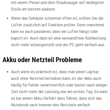
mit einem Pinsel und dem Staubsauger auf niedrigster
Stufe am besten säubern.
Wenn das Gehäuse schonmal offen ist, sollten Sie die
Lüfter zusätzlich auf Funktion prüfen. Denn manchmal
kann es auch passieren, dass ein Lüfter hängt oder
kaputt ist. Auch dann ist eine einwandfreie Kühlleistung
nicht mehr sichergestellt und der PC geht einfach aus.
Akku oder Netzteil Probleme
Auch wenn es praktisch ist, dass man einen Laptop
auch ohne Netzteil betreiben kann, ist der Akku auch
häufig für Fehler verantwortlich oder bietet nach einiger
Zeit nicht mehr die Leistung wie am ersten Tag. So kann
es bei einem Akku-Defekt dazu führen, dass sich das
Notebook nach trennen des Netzteils einfach