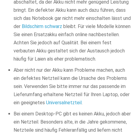
abschaltet, da der Akku nicht mehr genügend Leistung
bringt. Ein defekter Akku kann auch dazu führen, dass
sich das Notebook gar nicht mehr einschalten lässt und
der
Bildschirm schwarz
bleibt. Für viele Modelle können
Sie einen Ersatzakku einfach online nachbestellen.
Achten Sie jedoch auf Qualität. Bei einem fest
verbauten Akku gestaltet sich der Austausch jedoch
häufig für Laien als eher problematisch.
Aber nicht nur der Akku kann Probleme machen, auch
ein defektes Netzteil kann die Ursache des Problems
sein. Verwenden Sie bitte immer nur das passende im
Lieferumfang erhaltene Netzteil für Ihren Laptop, oder
ein geeignetes
Universalnetzteil
.
Bei einem Desktop-PC gibt es keinen Akku, jedoch aber
ein Netzteil. Besonders alte, in die Jahre gekommene,
Netzteile sind häufig Fehleranfällig und liefern nicht