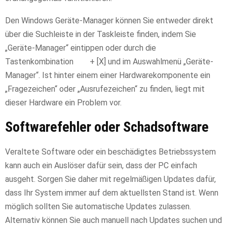
Den Windows Geräte-Manager können Sie entweder direkt
über die Suchleiste in der Taskleiste finden, indem Sie
„Geräte-Manager“ eintippen oder durch die
Tastenkombination
+ [X] und im Auswahlmenü „Geräte-
Manager“. Ist hinter einem einer Hardwarekomponente ein
„Fragezeichen“ oder „Ausrufezeichen“ zu finden, liegt mit
dieser Hardware ein Problem vor.
Softwarefehler oder Schadsoftware
Veraltete Software oder ein beschädigtes Betriebssystem
kann auch ein Auslöser dafür sein, dass der PC einfach
ausgeht. Sorgen Sie daher mit regelmäßigen Updates dafür,
dass Ihr System immer auf dem aktuellsten Stand ist. Wenn
möglich sollten Sie automatische Updates zulassen.
Alternativ können Sie auch manuell nach Updates suchen und