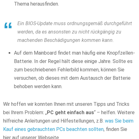
Thema herausfinden.
Ein BIOS-Update muss ordnungsgemäß durchgeführt
werden, da es ansonsten zu nicht rückgängig zu
machenden Beschädigungen kommen kann.
Auf dem Mainboard findet man häufig eine Knopfzellen-
Batterie. In der Regel hält diese einige Jahre. Sollte es
zum beschriebenen Fehlerbild kommen, können Sie
versuchen, ob dieses mit dem Austausch der Batterie
behoben werden kann.
Wir hoffen wir konnten Ihnen mit unseren Tipps und Tricks
bei Ihrem Problem: „
PC geht einfach aus
“ – helfen. Weitere
hilfreiche Anleitungen und Hilfestellungen, z.B.
was Sie beim
Kauf eines gebrauchten PCs beachten sollten
, finden Sie
hier auf unserer Webseite.