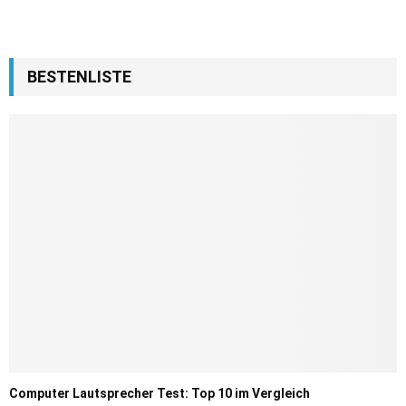
BESTENLISTE
Computer Lautsprecher Test: Top 10 im Vergleich