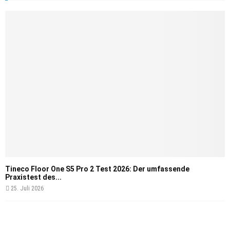
Tineco Floor One S5 Pro 2 Test 2026: Der umfassende
Praxistest des...
25. Juli 2026