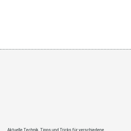
Aktuelle Technik, Tipps und Tricks für verschiedene