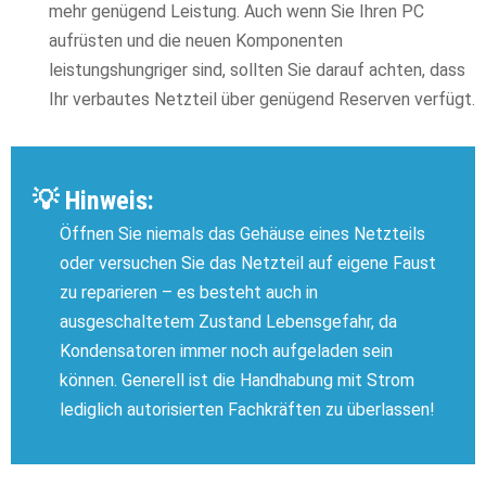
mehr genügend Leistung. Auch wenn Sie Ihren PC
aufrüsten und die neuen Komponenten
leistungshungriger sind, sollten Sie darauf achten, dass
Ihr verbautes Netzteil über genügend Reserven verfügt.
💡 Hinweis:
Öffnen Sie niemals das Gehäuse eines Netzteils
oder versuchen Sie das Netzteil auf eigene Faust
zu reparieren – es besteht auch in
ausgeschaltetem Zustand Lebensgefahr, da
Kondensatoren immer noch aufgeladen sein
können. Generell ist die Handhabung mit Strom
lediglich autorisierten Fachkräften zu überlassen!