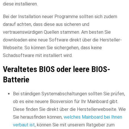
diese installieren.
Bei der Installation neuer Programme sollten sich zudem
darauf achten, dass diese aus sicheren und
vertrauenswürdigen Quellen stammen. Am besten Sie
downloaden eine neue Software direkt über die Hersteller-
Webseite. So können Sie sichergehen, dass keine
Schadsoftware mit installiert wird.
Veraltetes BIOS oder leere BIOS-
Batterie
Bei ständigen Systemabschaltungen sollten Sie prüfen,
ob es eine neuere Biosversion für Ihr Mainboard gibt.
Diese finden Sie direkt über die Herstellerwebseite. Wie
Sie herausfinden können,
welches Mainboard bei Ihnen
verbaut ist
, können Sie mit unserem Ratgeber zum