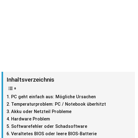
Inhaltsverzeichnis
PC geht einfach aus: Mögliche Ursachen
Temperaturproblem: PC / Notebook überhitzt
Akku oder Netzteil Probleme
Hardware Problem
Softwarefehler oder Schadsoftware
Veraltetes BIOS oder leere BIOS-Batterie