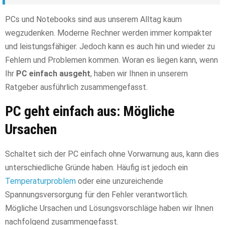
PCs und Notebooks sind aus unserem Alltag kaum
wegzudenken. Moderne Rechner werden immer kompakter
und leistungsfähiger. Jedoch kann es auch hin und wieder zu
Fehlern und Problemen kommen. Woran es liegen kann, wenn
Ihr
PC einfach ausgeht
, haben wir Ihnen in unserem
Ratgeber ausführlich zusammengefasst.
PC geht einfach aus: Mögliche
Ursachen
Schaltet sich der PC einfach ohne Vorwarnung aus, kann dies
unterschiedliche Gründe haben. Häufig ist jedoch ein
Temperaturproblem
oder eine unzureichende
Spannungsversorgung für den Fehler verantwortlich.
Mögliche Ursachen und Lösungsvorschläge haben wir Ihnen
nachfolgend zusammengefasst.