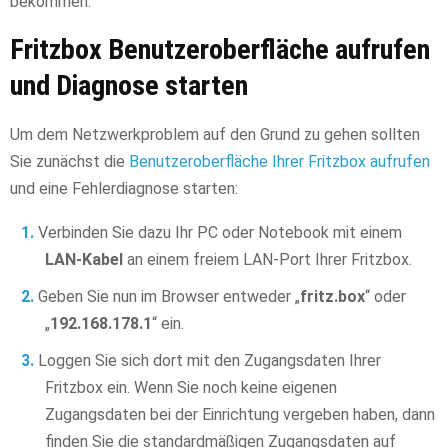
bekommen.
Fritzbox Benutzeroberfläche aufrufen
und Diagnose starten
Um dem Netzwerkproblem auf den Grund zu gehen sollten
Sie zunächst die
Benutzeroberfläche Ihrer Fritzbox aufrufen
und eine Fehlerdiagnose starten:
Verbinden Sie dazu Ihr PC oder Notebook mit einem
LAN-Kabel
an einem freiem LAN-Port Ihrer Fritzbox.
Geben Sie nun im Browser entweder „
fritz.box
“ oder
„
192.168.178.1
“ ein.
Loggen Sie sich dort mit den Zugangsdaten Ihrer
Fritzbox ein. Wenn Sie noch keine eigenen
Zugangsdaten bei der Einrichtung vergeben haben, dann
finden Sie die standardmäßigen Zugangsdaten auf