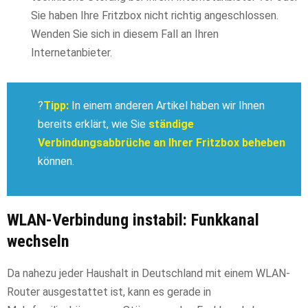
Sie haben Ihre Fritzbox nicht richtig angeschlossen.
Wenden Sie sich in diesem Fall an Ihren
Internetanbieter.
?
Tipp:
In einem anderen Artikel haben wir Ihnen
bereits erklärt, wie Sie
ständige
Verbindungsabbrüche an Ihrer Fritzbox beheben
können.
WLAN-Verbindung instabil: Funkkanal
wechseln
Da nahezu jeder Haushalt in Deutschland mit einem WLAN-
Router ausgestattet ist, kann es gerade in