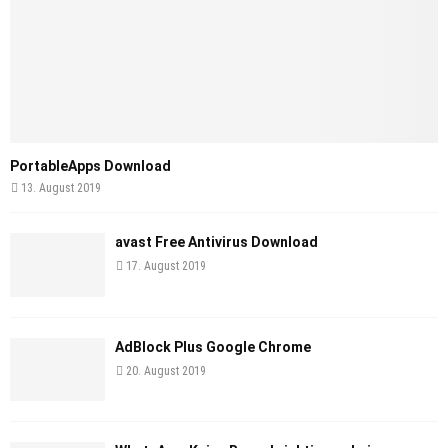
PortableApps Download
13. August 2019
avast Free Antivirus Download
17. August 2019
AdBlock Plus Google Chrome
20. August 2019