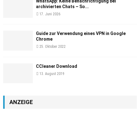
WhatsApp: Keine Benachrichtigung bei
archivierten Chats – So...
17. Juni 2026
Guide zur Verwendung eines VPN in Google
Chrome
25. Oktober 2022
CCleaner Download
13. August 2019
ANZEIGE