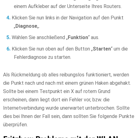
einem Aufkleber auf der Unterseite Ihres Routers.
Klicken Sie nun links in der Navigation auf den Punkt
„
Diagnose
„.
Wählen Sie anschließend „
Funktion
“ aus.
Klicken Sie nun oben auf den Button „
Starten
“ um die
Fehlerdiagnose zu starten.
Als Rückmeldung ob alles reibungslos funktioniert, werden
die Punkt nach und nach mit einem grünen Haken abgehakt.
Sollte bei einem Testpunkt ein X auf rotem Grund
erscheinen, dann liegt dort ein Fehler vor, bzw. die
Internetverbindung wurde unerwartet unterbrochen. Sollte
dies bei Ihnen der Fall sein, dann sollten Sie folgende Punkte
überprüfen.