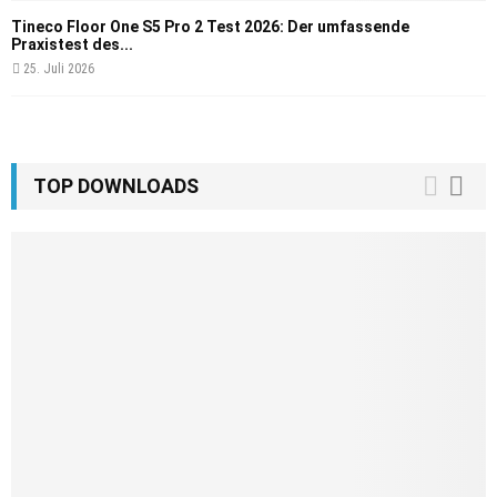
Tineco Floor One S5 Pro 2 Test 2026: Der umfassende
Praxistest des...
25. Juli 2026
TOP DOWNLOADS