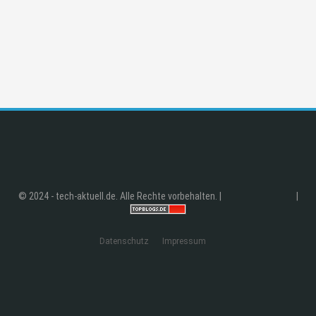
© 2024 - tech-aktuell.de. Alle Rechte vorbehalten. |
|
Datenschutz
Impressum