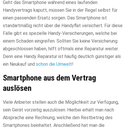
Geht das Smartphone während eines laufenden
Handyvertrags kaputt, müssen Sie in der Regel selbst für
einen passenden Ersatz sorgen. Das Smartphone ist
standartmäßig nicht über die Handyflat versichert. Für diese
Fälle gibt es spezielle Handy-Versicherungen, welche bei
einem Schaden eingreifen. Sollten Sie keine Versicherung
abgeschlossen haben, hilft oftmals eine Reparatur weiter.
Denn eine Handy Reparatur ist häufig deutlich günstiger als
ein Neukauf und
schon die Umwelt
!
Smartphone aus dem Vertrag
auslösen
Viele Anbieter stellen auch die Möglichkeit zur Verfügung,
sein Gerät vorzeitig auszulösen. Hierbei erhält man nach
Absprache eine Rechnung, welche den Restbetrag des
Smartphones beinhaltet. Anschließend hat man die