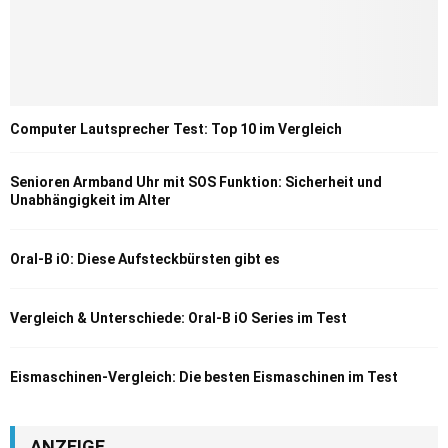
Computer Lautsprecher Test: Top 10 im Vergleich
Senioren Armband Uhr mit SOS Funktion: Sicherheit und
Unabhängigkeit im Alter
Oral-B iO: Diese Aufsteckbürsten gibt es
Vergleich & Unterschiede: Oral-B iO Series im Test
Eismaschinen-Vergleich: Die besten Eismaschinen im Test
ANZEIGE