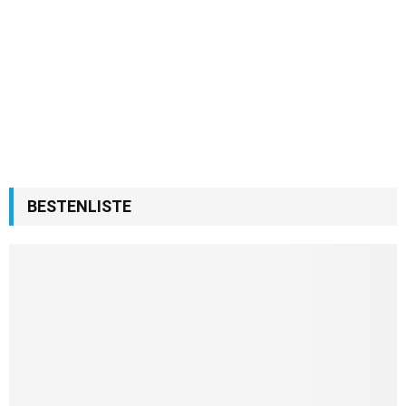
BESTENLISTE