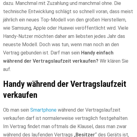
dazu. Manchmal mit Zuzahlung und manchmal ohne. Die
technische Entwicklung schlägt so schnell voran, dass meist
jährlich ein neues Top-Modell von den großen Herstellern,
wie Samsung, Apple oder Huawei veröffentlicht wird. Viele
Handy-Nutzer möchten daher am liebsten jedes Jahr das
neueste Modell. Doch was tun, wenn man noch an den
Vertrag gebunden ist. Darf man sein
Handy einfach
während der Vertragslaufzeit verkaufen?
Wir klären Sie
auf.
Handy während der Vertragslaufzeit
verkaufen
Ob man sein
Smartphone
während der Vertragslaufzeit
verkaufen darf ist normalerweise vertraglich festgehalten.
Im Vertrag findet man oftmals die Klausel, dass man zwar
während des laufenden Vertrags „
Besitzer
“ des Geräts ist,