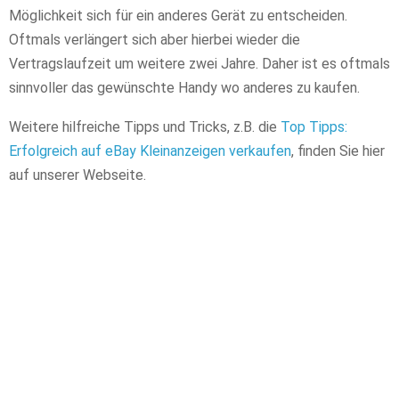
Möglichkeit sich für ein anderes Gerät zu entscheiden.
Oftmals verlängert sich aber hierbei wieder die
Vertragslaufzeit um weitere zwei Jahre. Daher ist es oftmals
sinnvoller das gewünschte Handy wo anderes zu kaufen.
Weitere hilfreiche Tipps und Tricks, z.B. die
Top Tipps:
Erfolgreich auf eBay Kleinanzeigen verkaufen
, finden Sie hier
auf unserer Webseite.