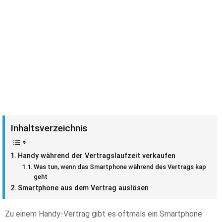
Inhaltsverzeichnis
Handy während der Vertragslaufzeit verkaufen
Was tun, wenn das Smartphone während des Vertrags kaputt
geht
Smartphone aus dem Vertrag auslösen
Zu einem Handy-Vertrag gibt es oftmals ein Smartphone