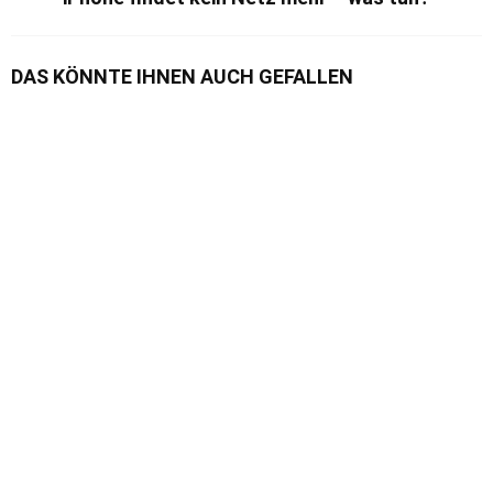
DAS KÖNNTE IHNEN AUCH GEFALLEN