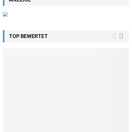
TOP BEWERTET