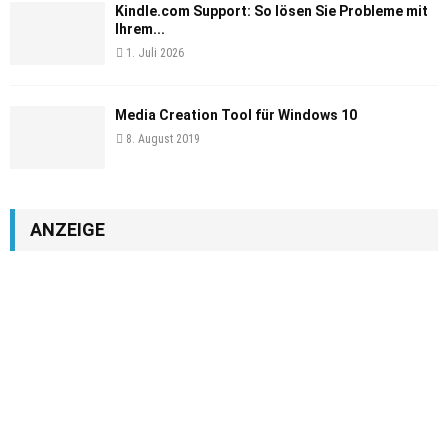
Kindle.com Support: So lösen Sie Probleme mit
Ihrem...
1. Juli 2026
Media Creation Tool für Windows 10
8. August 2019
ANZEIGE