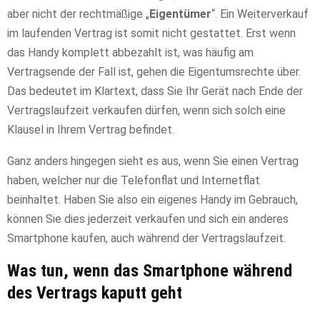
aber nicht der rechtmäßige „
Eigentümer
“. Ein Weiterverkauf
im laufenden Vertrag ist somit nicht gestattet. Erst wenn
das Handy komplett abbezahlt ist, was häufig am
Vertragsende der Fall ist, gehen die Eigentumsrechte über.
Das bedeutet im Klartext, dass Sie Ihr Gerät nach Ende der
Vertragslaufzeit verkaufen dürfen, wenn sich solch eine
Klausel in Ihrem Vertrag befindet.
Ganz anders hingegen sieht es aus, wenn Sie einen Vertrag
haben, welcher nur die Telefonflat und Internetflat
beinhaltet. Haben Sie also ein eigenes Handy im Gebrauch,
können Sie dies jederzeit verkaufen und sich ein anderes
Smartphone kaufen, auch während der Vertragslaufzeit.
Was tun, wenn das Smartphone während
des Vertrags kaputt geht