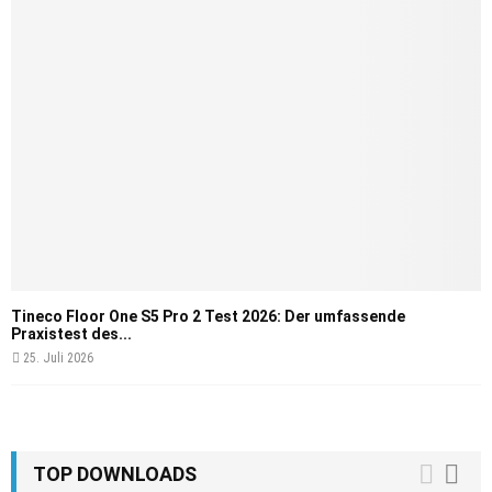
Tineco Floor One S5 Pro 2 Test 2026: Der umfassende
Praxistest des...
25. Juli 2026
TOP DOWNLOADS