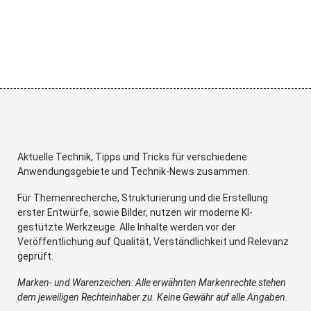
Aktuelle Technik, Tipps und Tricks für verschiedene
Anwendungsgebiete und Technik-News zusammen.
Für Themenrecherche, Strukturierung und die Erstellung
erster Entwürfe, sowie Bilder, nutzen wir moderne KI-
gestützte Werkzeuge. Alle Inhalte werden vor der
Veröffentlichung auf Qualität, Verständlichkeit und Relevanz
geprüft.
Marken- und Warenzeichen: Alle erwähnten Markenrechte stehen
dem jeweiligen Rechteinhaber zu. Keine Gewähr auf alle Angaben.