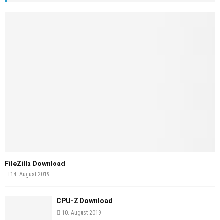
FileZilla Download
14. August 2019
CPU-Z Download
10. August 2019