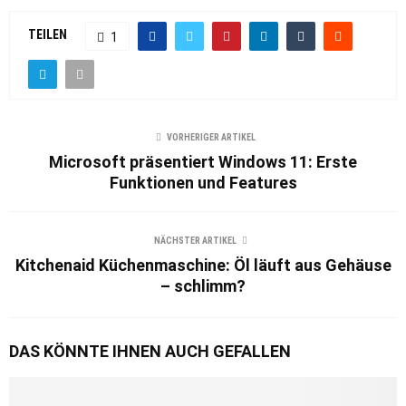
TEILEN
1
VORHERIGER ARTIKEL
Microsoft präsentiert Windows 11: Erste
Funktionen und Features
NÄCHSTER ARTIKEL
Kitchenaid Küchenmaschine: Öl läuft aus Gehäuse
– schlimm?
DAS KÖNNTE IHNEN AUCH GEFALLEN