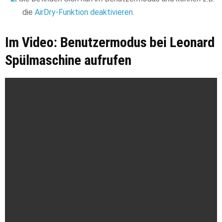
die
AirDry-Funktion deaktivieren
.
Im Video: Benutzermodus bei Leonard
Spülmaschine aufrufen