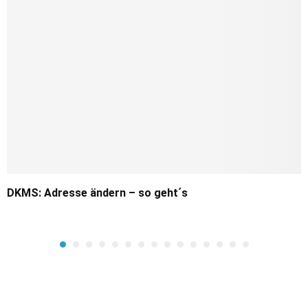
DKMS: Adresse ändern – so geht´s