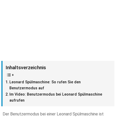
Inhaltsverzeichnis
Leonard Spülmaschine: So rufen Sie den
Benutzermodus auf
Im Video: Benutzermodus bei Leonard Spülmaschine
aufrufen
Der Benutzermodus bei einer Leonard Spülmaschine ist