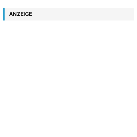
ANZEIGE