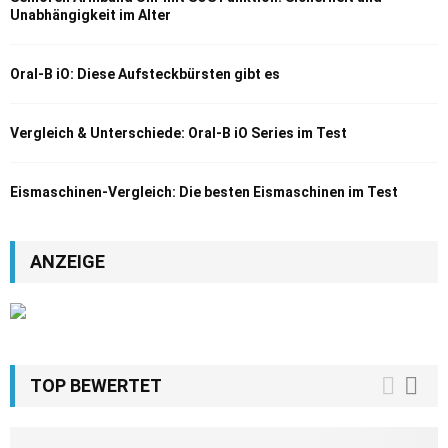
Unabhängigkeit im Alter
Oral-B iO: Diese Aufsteckbürsten gibt es
Vergleich & Unterschiede: Oral-B iO Series im Test
Eismaschinen-Vergleich: Die besten Eismaschinen im Test
ANZEIGE
TOP BEWERTET