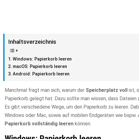
Inhaltsverzeichnis
Windows: Papierkorb leeren
macOS: Papierkorb leeren
Android: Papierkorb leeren
Manchmal fragt man sich, warum der
Speicherplatz voll
ist, 
Papierkorb gelegt hat. Dazu sollte man wissen, dass Dateien
Es gibt verschiedene Wege, um den Papierkorb zu leeren. Da
Windows oder Mac, sowie auf mobilen Endgeräten wie bspw. An
Papierkorb vollständig leeren
können.
Windows: Papierkorb leeren