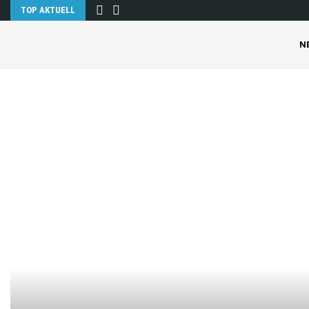
TOP AKTUELL
N