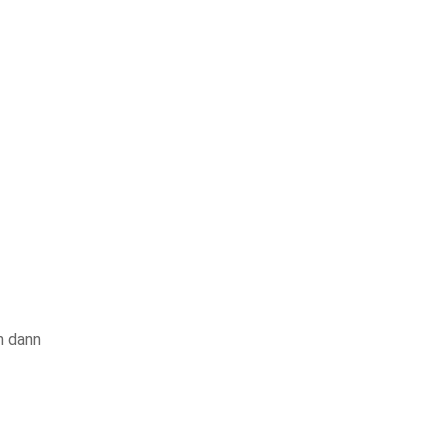
n dann