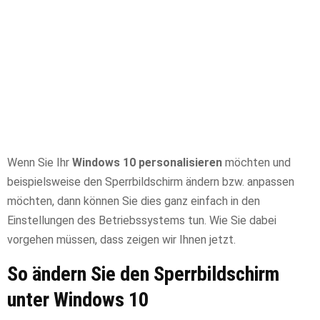
Wenn Sie Ihr
Windows 10 personalisieren
möchten und
beispielsweise den Sperrbildschirm ändern bzw. anpassen
möchten, dann können Sie dies ganz einfach in den
Einstellungen des Betriebssystems tun. Wie Sie dabei
vorgehen müssen, dass zeigen wir Ihnen jetzt.
So ändern Sie den Sperrbildschirm
unter Windows 10