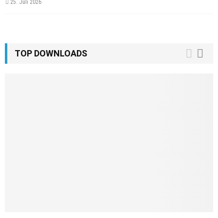
25. Juli 2026
TOP DOWNLOADS