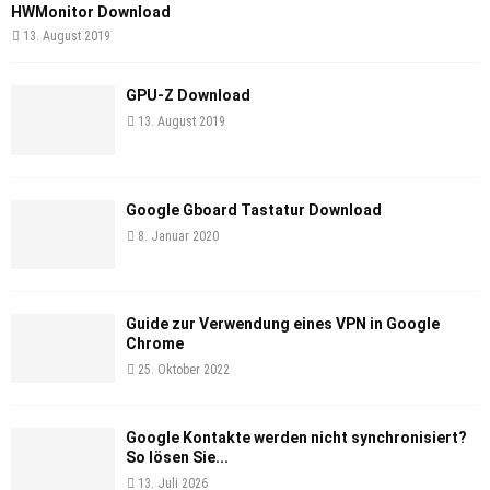
HWMonitor Download
13. August 2019
GPU-Z Download
13. August 2019
Google Gboard Tastatur Download
8. Januar 2020
Guide zur Verwendung eines VPN in Google
Chrome
25. Oktober 2022
Google Kontakte werden nicht synchronisiert?
So lösen Sie...
13. Juli 2026