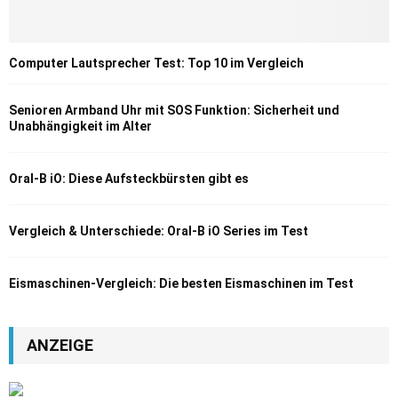
Computer Lautsprecher Test: Top 10 im Vergleich
Senioren Armband Uhr mit SOS Funktion: Sicherheit und
Unabhängigkeit im Alter
Oral-B iO: Diese Aufsteckbürsten gibt es
Vergleich & Unterschiede: Oral-B iO Series im Test
Eismaschinen-Vergleich: Die besten Eismaschinen im Test
ANZEIGE