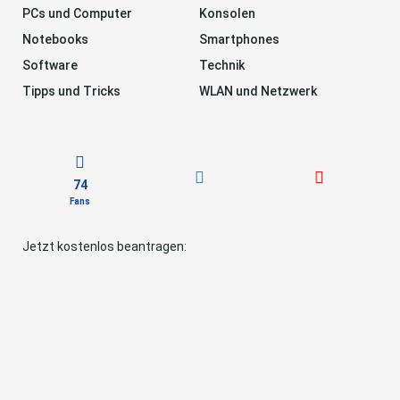
PCs und Computer
Konsolen
Notebooks
Smartphones
Software
Technik
Tipps und Tricks
WLAN und Netzwerk
74
Fans
Jetzt kostenlos beantragen: