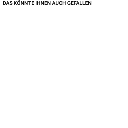
DAS KÖNNTE IHNEN AUCH GEFALLEN