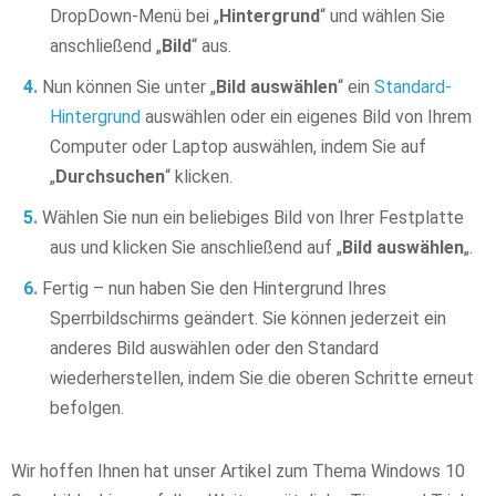
DropDown-Menü bei „
Hintergrund
“ und wählen Sie
anschließend „
Bild
“ aus.
Nun können Sie unter „
Bild auswählen
“ ein
Standard-
Hintergrund
auswählen oder ein eigenes Bild von Ihrem
Computer oder Laptop auswählen, indem Sie auf
„
Durchsuchen
“ klicken.
Wählen Sie nun ein beliebiges Bild von Ihrer Festplatte
aus und klicken Sie anschließend auf „
Bild auswählen
„.
Fertig – nun haben Sie den Hintergrund Ihres
Sperrbildschirms geändert. Sie können jederzeit ein
anderes Bild auswählen oder den Standard
wiederherstellen, indem Sie die oberen Schritte erneut
befolgen.
Wir hoffen Ihnen hat unser Artikel zum Thema Windows 10