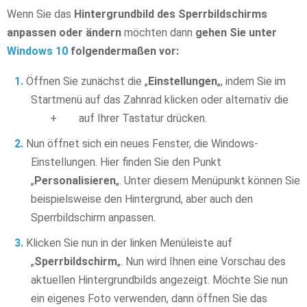
Wenn Sie das
Hintergrundbild des Sperrbildschirms
anpassen oder ändern
möchten dann
gehen Sie unter
Windows 10
folgendermaßen vor:
Öffnen Sie zunächst die „
Einstellungen
„, indem Sie im
Startmenü auf das Zahnrad klicken oder alternativ die
+
auf Ihrer Tastatur drücken.
Nun öffnet sich ein neues Fenster, die Windows-
Einstellungen. Hier finden Sie den Punkt
„
Personalisieren
„. Unter diesem Menüpunkt können Sie
beispielsweise den Hintergrund, aber auch den
Sperrbildschirm anpassen.
Klicken Sie nun in der linken Menüleiste auf
„
Sperrbildschirm
„. Nun wird Ihnen eine Vorschau des
aktuellen Hintergrundbilds angezeigt. Möchte Sie nun
ein eigenes Foto verwenden, dann öffnen Sie das