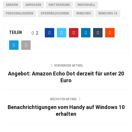
ÄNDERN
ANPASSEN
HINTERGRUND
INDIVIDUELL
PERSONALISIEREN
SPERRBILDSCHIRM
WINDOWS
WINDOWS 10
TEILEN
2
VORHERIGER ARTIKEL
Angebot: Amazon Echo Dot derzeit für unter 20
Euro
NÄCHSTER ARTIKEL
Benachrichtigungen vom Handy auf Windows 10
erhalten