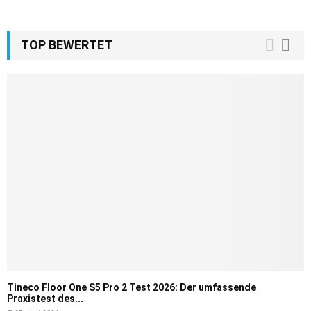
TOP BEWERTET
Tineco Floor One S5 Pro 2 Test 2026: Der umfassende
Praxistest des...