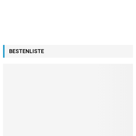
BESTENLISTE