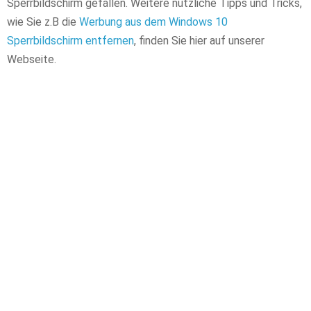
Sperrbildschirm gefallen. Weitere nützliche Tipps und Tricks,
wie Sie z.B die
Werbung aus dem Windows 10
Sperrbildschirm entfernen
, finden Sie hier auf unserer
Webseite.