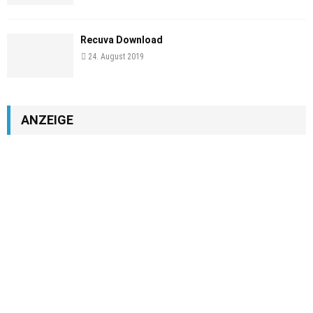
Recuva Download
24. August 2019
ANZEIGE