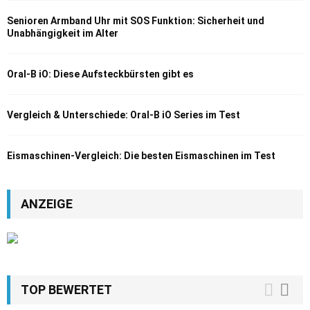
Senioren Armband Uhr mit SOS Funktion: Sicherheit und
Unabhängigkeit im Alter
Oral-B iO: Diese Aufsteckbürsten gibt es
Vergleich & Unterschiede: Oral-B iO Series im Test
Eismaschinen-Vergleich: Die besten Eismaschinen im Test
ANZEIGE
TOP BEWERTET