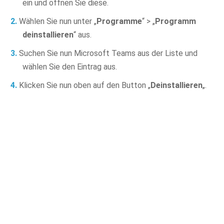
ein und öffnen Sie diese.
Wählen Sie nun unter „
Programme
“ > „
Programm
deinstallieren
“ aus.
Suchen Sie nun Microsoft Teams aus der Liste und
wählen Sie den Eintrag aus.
Klicken Sie nun oben auf den Button „
Deinstallieren
„.