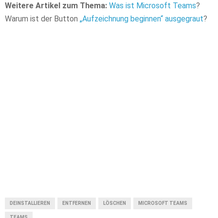
Weitere Artikel zum Thema:
Was ist Microsoft Teams
?
Warum ist der Button
„Aufzeichnung beginnen“ ausgegraut
?
DEINSTALLIEREN
ENTFERNEN
LÖSCHEN
MICROSOFT TEAMS
TEAMS