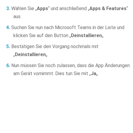
Wählen Sie „
Apps
“ und anschließend „
Apps & Features
“
aus.
Suchen Sie nun nach Microsoft Teams in der Liste und
klicken Sie auf den Button „
Deinstallieren
„.
Bestätigen Sie den Vorgang nochmals mit
„
Deinstallieren
„.
Nun müssen Sie noch zulassen, dass die App Änderungen
am Gerät vornimmt. Dies tun Sie mit „
Ja
„.