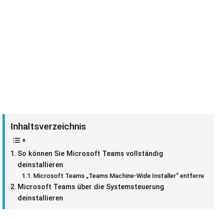
Inhaltsverzeichnis
So können Sie Microsoft Teams vollständig
deinstallieren
Microsoft Teams „Teams Machine-Wide Installer“ entfernen
Microsoft Teams über die Systemsteuerung
deinstallieren