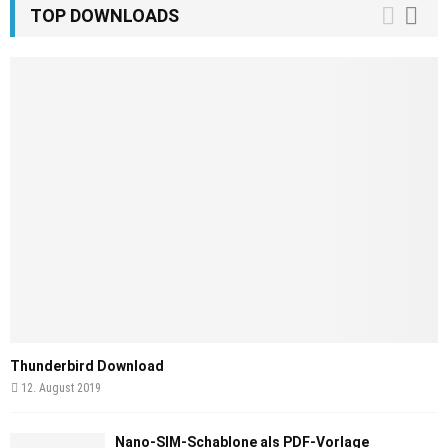
TOP DOWNLOADS
Thunderbird Download
12. August 2019
Nano-SIM-Schablone als PDF-Vorlage