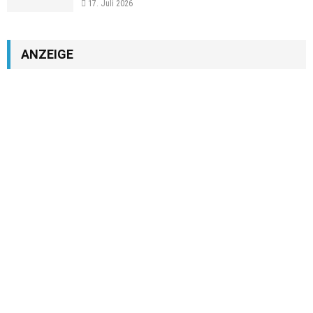
17. Juli 2026
ANZEIGE