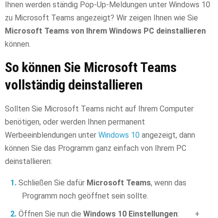
Ihnen werden ständig Pop-Up-Meldungen unter Windows 10
zu Microsoft Teams angezeigt? Wir zeigen Ihnen wie Sie
Microsoft Teams von Ihrem Windows PC deinstallieren
können.
So können Sie Microsoft Teams
vollständig deinstallieren
Sollten Sie Microsoft Teams nicht auf Ihrem Computer
benötigen, oder werden Ihnen permanent
Werbeeinblendungen unter
Windows 10
angezeigt, dann
können Sie das Programm ganz einfach von Ihrem PC
deinstallieren:
Schließen Sie dafür
Microsoft Teams
, wenn das
Programm noch geöffnet sein sollte.
Öffnen Sie nun die
Windows 10 Einstellungen
:
+