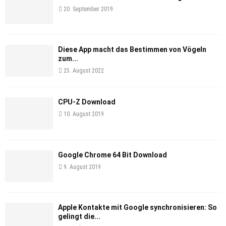
20. September 2019
Diese App macht das Bestimmen von Vögeln
zum...
25. August 2022
CPU-Z Download
10. August 2019
Google Chrome 64 Bit Download
9. August 2019
Apple Kontakte mit Google synchronisieren: So
gelingt die...