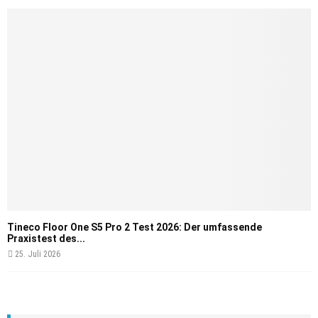
Tineco Floor One S5 Pro 2 Test 2026: Der umfassende
Praxistest des...
25. Juli 2026