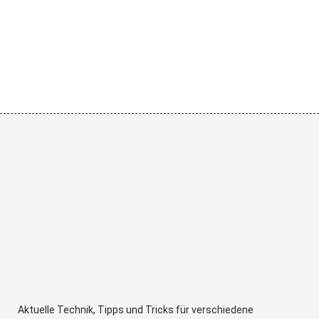
Aktuelle Technik, Tipps und Tricks für verschiedene