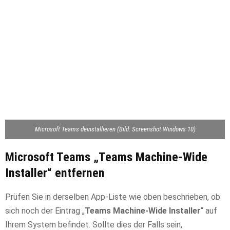
Microsoft Teams deinstallieren (Bild: Screenshot Windows 10)
Microsoft Teams „Teams Machine-Wide
Installer“ entfernen
Prüfen Sie in derselben App-Liste wie oben beschrieben, ob
sich noch der Eintrag „
Teams Machine-Wide Installer
“ auf
Ihrem System befindet. Sollte dies der Falls sein,