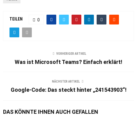
TEILEN
0
VORHERIGER ARTIKEL
Was ist Microsoft Teams? Einfach erklärt!
NÄCHSTER ARTIKEL
Google-Code: Das steckt hinter „241543903“!
DAS KÖNNTE IHNEN AUCH GEFALLEN