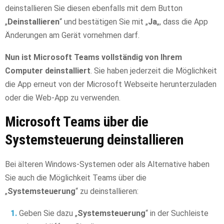
deinstallieren Sie diesen ebenfalls mit dem Button
„
Deinstallieren
“ und bestätigen Sie mit „
Ja
„, dass die App
Änderungen am Gerät vornehmen darf.
Nun ist Microsoft Teams vollständig von Ihrem
Computer deinstalliert
. Sie haben jederzeit die Möglichkeit
die App erneut von der Microsoft Webseite herunterzuladen
oder die Web-App zu verwenden.
Microsoft Teams über die
Systemsteuerung deinstallieren
Bei älteren Windows-Systemen oder als Alternative haben
Sie auch die Möglichkeit Teams über die
„
Systemsteuerung
“ zu deinstallieren:
Geben Sie dazu „
Systemsteuerung
“ in der Suchleiste