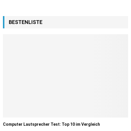
BESTENLISTE
Computer Lautsprecher Test: Top 10 im Vergleich