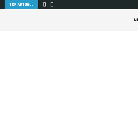
TOP AKTUELL
N