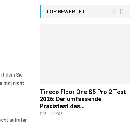
TOP BEWERTET
mit dem Sie
n mal nicht
Tineco Floor One S5 Pro 2 Test
2026: Der umfassende
Praxistest des...
25. Juli 2026
icht aufrufen