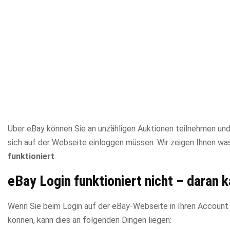
Über eBay können Sie an unzähligen Auktionen teilnehmen und
sich auf der Webseite einloggen müssen. Wir zeigen Ihnen was
funktioniert
.
eBay Login funktioniert nicht – daran k
Wenn Sie beim Login auf der eBay-Webseite in Ihren Account
können, kann dies an folgenden Dingen liegen: