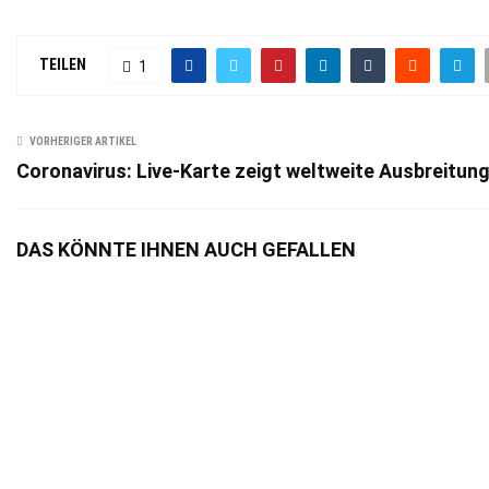
TEILEN
1
VORHERIGER ARTIKEL
Coronavirus: Live-Karte zeigt weltweite Ausbreitun
DAS KÖNNTE IHNEN AUCH GEFALLEN