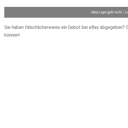
eBay Login geht nicht / Lo
Sie haben fälschlicherweise ein Gebot bei eBay abgegeben? Da
können!