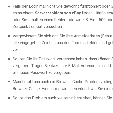
Falls der Login mal nicht wie gewohnt funktioniert oder 
es an einem
Serverproblem von eBay
liegen. Häufig er
oder Sie erhalten einen Fehlercode wie z.B. Error 500 od
Zeitpunkt erneut versuchen.
Vergewissern Sie sich das Sie Ihre Anmeldedaten (Benu
alle eingegeben Zeichen aus den Formularfeldern und gebe
vor.
Sollten Sie Ihr Passwort vergessen haben, dann können 
vergeben. Tragen Sie dazu Ihre E-Mail-Adresse ein und
ein neues Passwort zu vergeben.
Manchmal kann auch ein Browser-Cache Problem vorlieg
Browser-Cache. Hier haben wir Ihnen erklärt wie Sie dies
Sollte das Problem auch weiterhin bestehen, können Sie