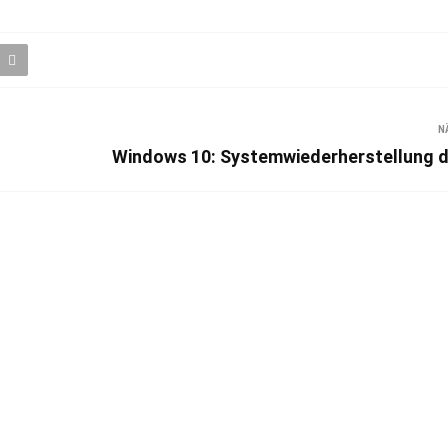
N
g
Windows 10: Systemwiederherstellung 