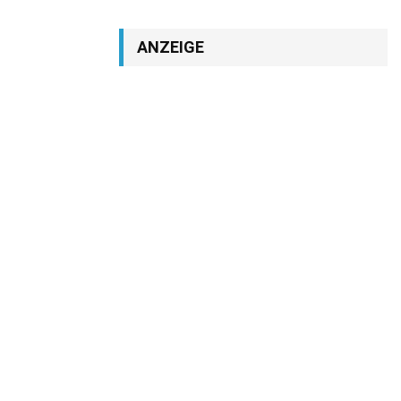
ANZEIGE