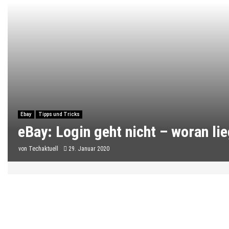
Ebay
Tipps und Tricks
eBay: Login geht nicht – woran lie
von
Techaktuell
29. Januar 2020