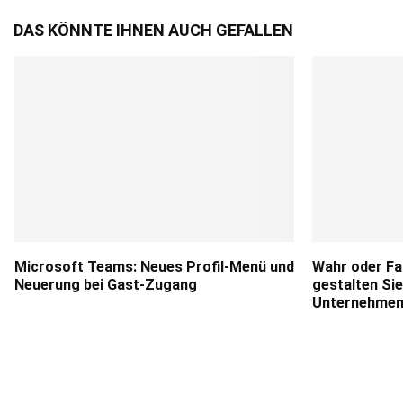
DAS KÖNNTE IHNEN AUCH GEFALLEN
Microsoft Teams: Neues Profil-Menü und
Wahr oder Fa
Neuerung bei Gast-Zugang
gestalten Sie
Unternehmen