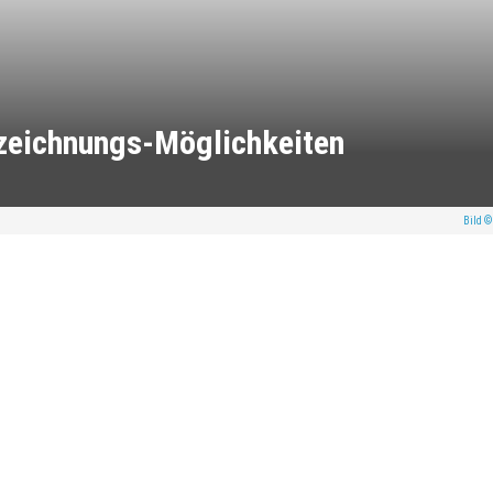
fzeichnungs-Möglichkeiten
Bild ©