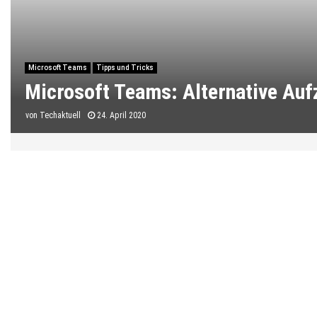
Microsoft Teams
Tipps und Tricks
Microsoft Teams: Alternative Au
von
Techaktuell
24. April 2020