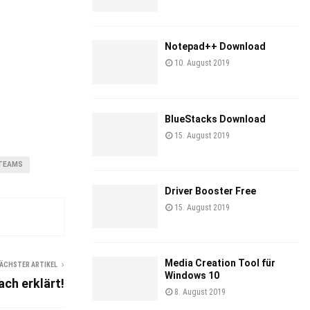
Notepad++ Download
10. August 2019
BlueStacks Download
15. August 2019
TEAMS
Driver Booster Free
15. August 2019
Media Creation Tool für
ÄCHSTER ARTIKEL
Windows 10
ch erklärt!
8. August 2019