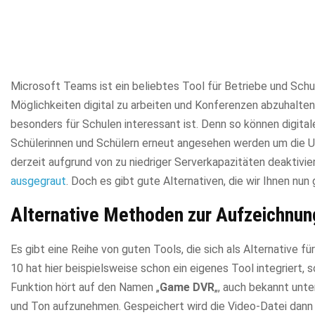
Microsoft Teams ist ein beliebtes Tool für Betriebe und Sch
Möglichkeiten digital zu arbeiten und Konferenzen abzuhalten
besonders für Schulen interessant ist. Denn so können digita
Schülerinnen und Schülern erneut angesehen werden um die Un
derzeit aufgrund von zu niedriger Serverkapazitäten deaktivie
ausgegraut
. Doch es gibt gute Alternativen, die wir Ihnen nun 
Alternative Methoden zur Aufzeichnu
Es gibt eine Reihe von guten Tools, die sich als Alternative
10 hat hier beispielsweise schon ein eigenes Tool integriert,
Funktion hört auf den Namen „
Game DVR
„, auch bekannt unter
und Ton aufzunehmen. Gespeichert wird die Video-Datei dann 